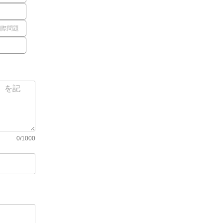
国際問題
0/1000