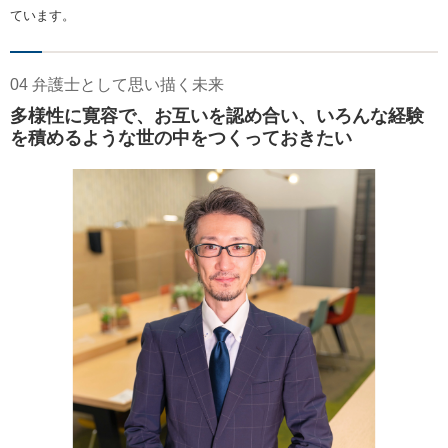
ています。
04 弁護士として思い描く未来
多様性に寛容で、お互いを認め合い、いろんな経験
を積めるような世の中をつくっておきたい