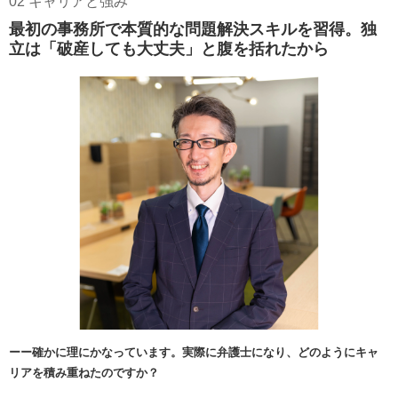
02 キャリアと強み
最初の事務所で本質的な問題解決スキルを習得。独
立は「破産しても大丈夫」と腹を括れたから
ーー確かに理にかなっています。実際に弁護士になり、どのようにキャ
リアを積み重ねたのですか？