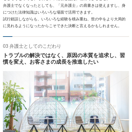
弁護士でなくなったとしても、「元弁護士」の肩書きは使えますし、身
につけた法律知識はいろいろな場面で活用できます。
試行錯誤しながらも、いろいろな経験を積み重ね、世の中をより大局的
に見れるようになったからこそできた決断と言えるかもしれません。
03 弁護士としてのこだわり
トラブルの解決ではなく、原因の本質を追求し、習
慣を変え、お客さまの成長を推進したい