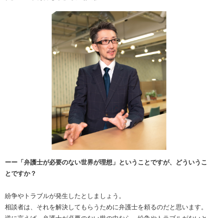
ーー「弁護士が必要のない世界が理想」ということですが、どういうこ
とですか？
紛争やトラブルが発生したとしましょう。
相談者は、それを解決してもらうために弁護士を頼るのだと思います。