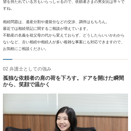
望を持たれている方もいらっしゃるので、依頼者さまの男女比は半々で
すね。
相続問題は、遺産分割や遺留分などの交渉、調停はもちろん。
最近では相続登記に関するご相談が増えています。
不動産の名義を祖父母の代から変えておらず、どうしたらいいかわから
ないなど、古い相続や相続人が多い複雑な事案にも対応できますので、
お気軽にご相談ください。
02 弁護士としての強み
孤独な依頼者の肩の荷を下ろす。ドアを開けた瞬間
から、笑顔で温かく