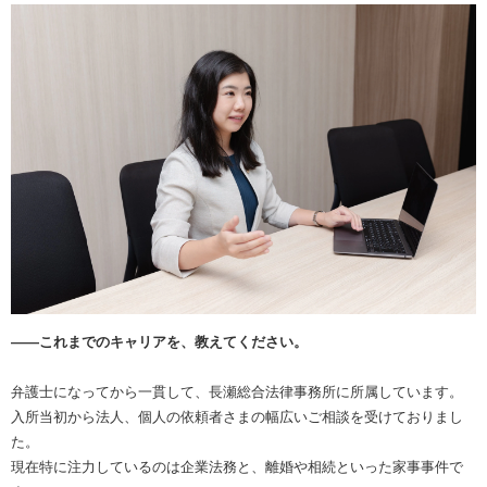
――これまでのキャリアを、教えてください。
弁護士になってから一貫して、長瀬総合法律事務所に所属しています。
入所当初から法人、個人の依頼者さまの幅広いご相談を受けておりまし
た。
現在特に注力しているのは企業法務と、離婚や相続といった家事事件で