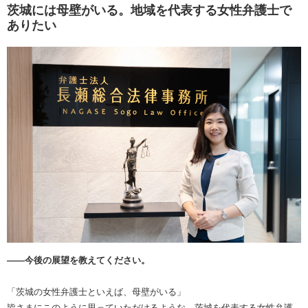
茨城には母壁がいる。地域を代表する女性弁護士で
ありたい
――今後の展望を教えてください。
「茨城の女性弁護士といえば、母壁がいる」
皆さまにこのように思っていただけるような、茨城を代表する女性弁護