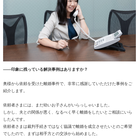
――印象に残っている解決事例はありますか？
奥様から依頼を受けた離婚事件で、非常に感謝していただけた事例をご
紹介します。
依頼者さまには、まだ幼いお子さんがいらっしゃいました。
しかし、夫との関係が悪く、なるべく早く離婚をしたいとご相談にいら
したんです。
依頼者さまは裁判手続きではなく協議で離婚を成立させたいとのご希望
でしたので、まずは相手方との交渉から始めました。