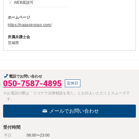
WEB面談可
ホームページ
https://nagasesogo.com/
所属弁護士会
茨城県
電話でお問い合わせ
050-7587-4895
定休日
※お電話の際は「ココナラ法律相談を見た」とお伝えいただくとスムーズで
す。
メールでお問い合わせ
受付時間
平日
06:00〜23:00