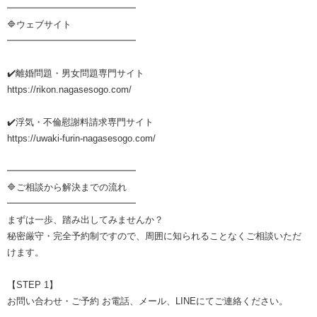
━━━━━━━━━━━━━━
🔷ウェブサイト
━━━━━━━━━━━━━━
✔️離婚問題・男女問題専門サイト
https://rikon.nagasesogo.com/
✔️浮気・不倫慰謝料請求専門サイト
https://uwaki-furin-nagasesogo.com/
━━━━━━━━━━━━━━
🔷ご相談から解決までの流れ
━━━━━━━━━━━━━━
まずは一歩、踏み出してみませんか？
秘密厳守・完全予約制ですので、周囲に知られることなくご相談いただ
けます。
【STEP 1】
お問い合わせ・ご予約 お電話、メール、LINEにてご連絡ください。