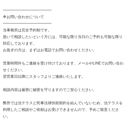
━━━━━━━━━━━━━
🔷お問い合わせについて
━━━━━━━━━━━━━
当事務所は完全予約制です。
急いで相談したいという方には、可能な限り当日のご予約も可能な限り
対応しております。
お急ぎの方は、まずはお電話でお問い合わせください。
営業時間外もご連絡を受け付けております、メールやLINEでお問い合わ
せください。
翌営業日以降にスタッフよりご連絡いたします。
相談内容は厳密に秘密を守りますのでご安心ください。
弊所では法テラスと民事法律扶助契約を結んでいないため、法テラスを
利用したご相談やご依頼はお受けできませんので、予めご留意くださ
い。