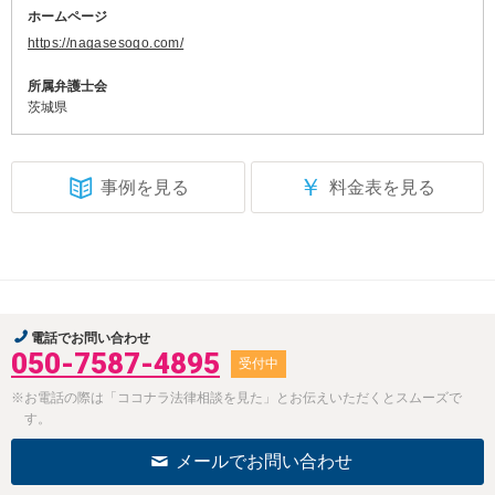
ホームページ
https://nagasesogo.com/
所属弁護士会
茨城県
￥
事例を見る
料金表を見る
電話でお問い合わせ
050-7587-4895
受付中
※お電話の際は「ココナラ法律相談を見た」とお伝えいただくとスムーズで
す。
メールでお問い合わせ