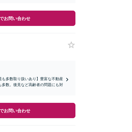
でお問い合わせ
題も多数取り扱いあり】豊富な不動産
も多数。後見など高齢者の問題にも対
でお問い合わせ