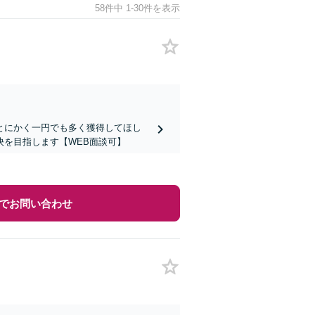
58件中 1-30件を表示
とにかく一円でも多く獲得してほし
を目指します【WEB面談可】
でお問い合わせ