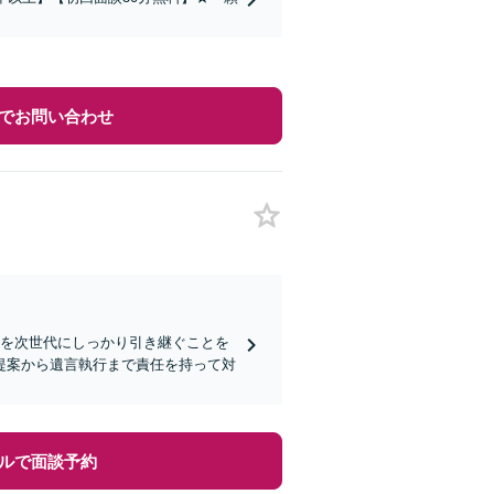
でお問い合わせ
思を次世代にしっかり引き継ぐことを
提案から遺言執行まで責任を持って対
ルで面談予約