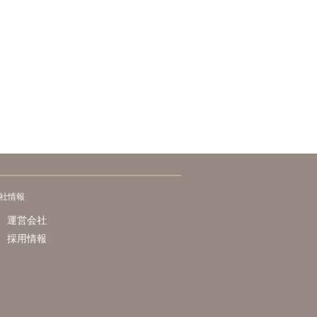
社情報
運営会社
採用情報