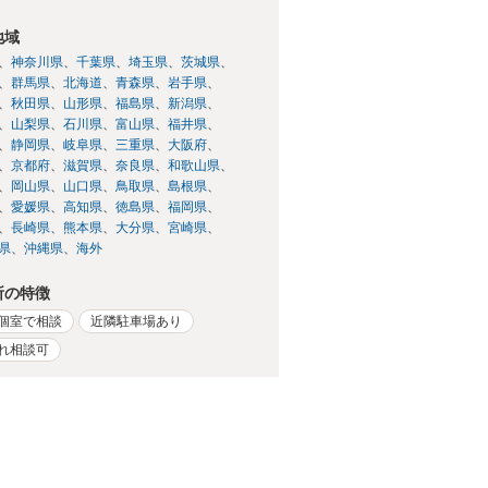
地域
神奈川県
千葉県
埼玉県
茨城県
群馬県
北海道
青森県
岩手県
秋田県
山形県
福島県
新潟県
山梨県
石川県
富山県
福井県
静岡県
岐阜県
三重県
大阪府
京都府
滋賀県
奈良県
和歌山県
岡山県
山口県
鳥取県
島根県
愛媛県
高知県
徳島県
福岡県
長崎県
熊本県
大分県
宮崎県
県
沖縄県
海外
所の特徴
個室で相談
近隣駐車場あり
れ相談可