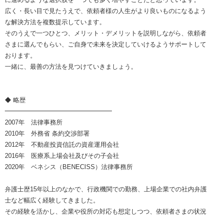
広く・長い目で見たうえで、依頼者様の人生がより良いものになるよう
な解決方法を複数提示しています。
そのうえで一つひとつ、メリット・デメリットを説明しながら、依頼者
さまに選んでもらい、ご自身で未来を決定していけるようサポートして
おります。
一緒に、最善の方法を見つけていきましょう。
◆ 略歴
━━━━━━━━━━━━━━━━━
2007年 法律事務所
2010年 外務省 条約交渉部署
2012年 不動産投資信託の資産運用会社
2016年 医療系上場会社及びその子会社
2020年 ベネシス（BENECISS）法律事務所
弁護士歴15年以上のなかで、行政機関での勤務、上場企業での社内弁護
士など幅広く経験してきました。
その経験を活かし、企業や役所の対応も想定しつつ、依頼者さまの状況