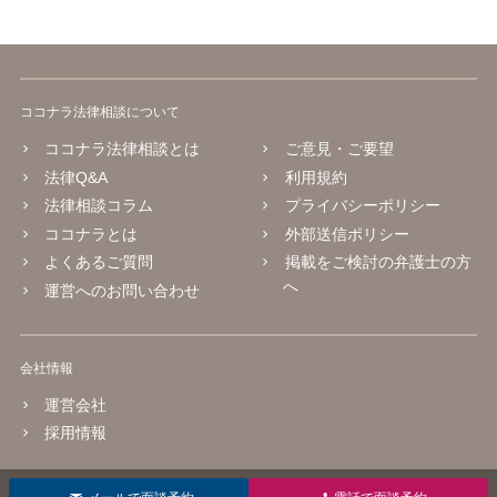
ココナラ法律相談について
ココナラ法律相談とは
ご意見・ご要望
法律Q&A
利用規約
法律相談コラム
プライバシーポリシー
ココナラとは
外部送信ポリシー
よくあるご質問
掲載をご検討の弁護士の方
へ
運営へのお問い合わせ
会社情報
運営会社
採用情報
© 2016 coconala Inc.