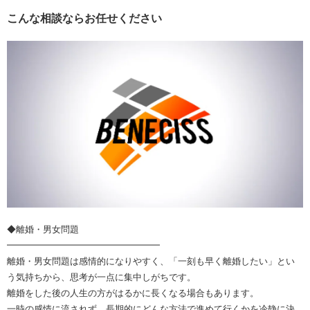
こんな相談ならお任せください
◆離婚・男女問題
━━━━━━━━━━━━━━━━━
離婚・男女問題は感情的になりやすく、「一刻も早く離婚したい」とい
う気持ちから、思考が一点に集中しがちです。
離婚をした後の人生の方がはるかに長くなる場合もあります。
一時の感情に流されず、長期的にどんな方法で進めて行くかを冷静に決