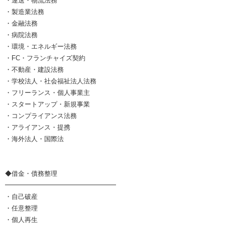
・運送・物流法務
・製造業法務
・金融法務
・病院法務
・環境・エネルギー法務
・FC・フランチャイズ契約
・不動産・建設法務
・学校法人・社会福祉法人法務
・フリーランス・個人事業主
・スタートアップ・新規事業
・コンプライアンス法務
・アライアンス・提携
・海外法人・国際法
◆借金・債務整理
━━━━━━━━━━━━━━━━━
・自己破産
・任意整理
・個人再生