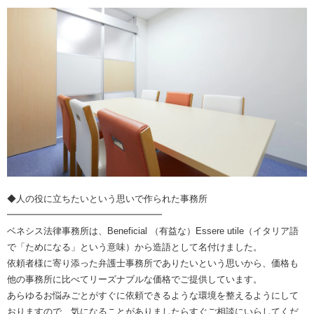
◆人の役に立ちたいという思いで作られた事務所
━━━━━━━━━━━━━━━━━
ベネシス法律事務所は、Beneficial （有益な）Essere utile（イタリア語
で「ためになる」という意味）から造語として名付けました。
依頼者様に寄り添った弁護士事務所でありたいという思いから、価格も
他の事務所に比べてリーズナブルな価格でご提供しています。
あらゆるお悩みごとがすぐに依頼できるような環境を整えるようにして
おりますので、気になることがありましたらすぐご相談にいらしてくだ