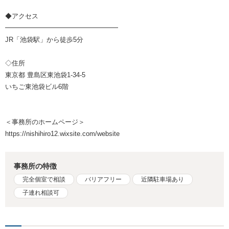
◆アクセス
━━━━━━━━━━━━━━━━━
JR「池袋駅」から徒歩5分
◇住所
東京都 豊島区東池袋1-34-5
いちご東池袋ビル6階
＜事務所のホームページ＞
https://nishihiro12.wixsite.com/website
事務所の特徴
完全個室で相談
バリアフリー
近隣駐車場あり
子連れ相談可