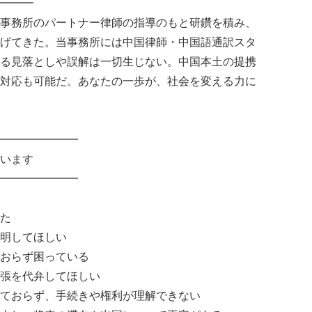
━━━
事務所のパートナー律師の指導のもと研鑽を積み、
げてきた。当事務所には中国律師・中国語通訳スタ
る見落としや誤解は一切生じない。中国本土の提携
対応も可能だ。あなたの一歩が、社会を変える力に
━━━━━━━
います
━━━━━━━
た
明してほしい
おらず困っている
張を代弁してほしい
ておらず、手続きや権利が理解できない