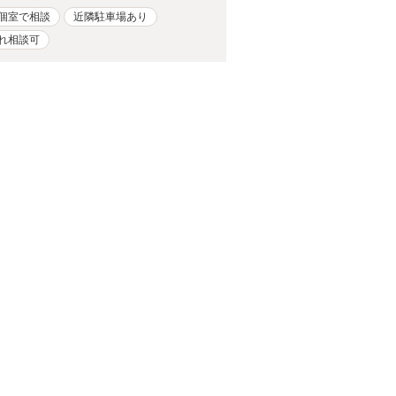
個室で相談
近隣駐車場あり
れ相談可