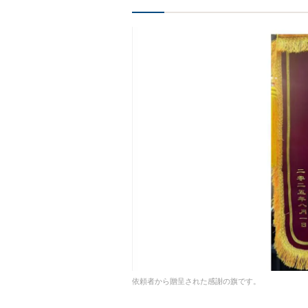
依頼者から贈呈された感謝の旗です。