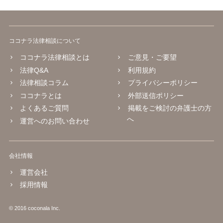
ココナラ法律相談について
ココナラ法律相談とは
ご意見・ご要望
法律Q&A
利用規約
法律相談コラム
プライバシーポリシー
ココナラとは
外部送信ポリシー
よくあるご質問
掲載をご検討の弁護士の方
へ
運営へのお問い合わせ
会社情報
運営会社
採用情報
© 2016 coconala Inc.