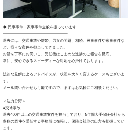
◆ 民事事件・家事事件全般を扱っています
━━━━━━━━━━━━━━━━━
過去には、交通事故や離婚、男女の問題、相続、民事事件や家事事件な
ど、様々な案件を担当してきました。
お話を丁寧にお伺いし、受任後はこまめな進捗のご報告を徹底。
常に、安心できるスピーディーな対応を心掛けております。
法的な見解によるアドバイスが、状況を大きく変えるケースもございま
す。
メール問い合わせも可能ですので、まずはお気軽にご相談ください。
＜注力分野＞
●交通事故
過去400件以上の交通事故案件を担当しており、5年間大手保険会社から
多数の案件を受任する事務所に在籍し、保険会社側の出方も把握してい
ます。