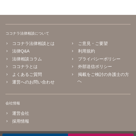
ココナラ法律相談について
ココナラ法律相談とは
ご意見・ご要望
法律Q&A
利用規約
法律相談コラム
プライバシーポリシー
ココナラとは
外部送信ポリシー
よくあるご質問
掲載をご検討の弁護士の方
へ
運営へのお問い合わせ
会社情報
運営会社
採用情報
© 2016 coconala Inc.