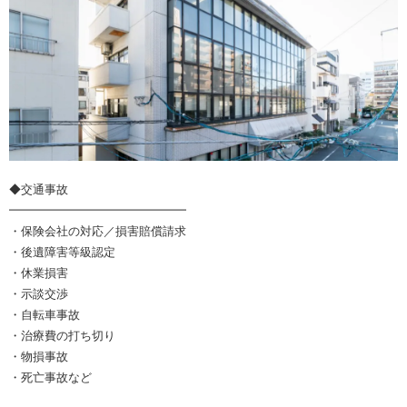
◆交通事故
━━━━━━━━━━━━━━━
・保険会社の対応／損害賠償請求
・後遺障害等級認定
・休業損害
・示談交渉
・自転車事故
・治療費の打ち切り
・物損事故
・死亡事故など