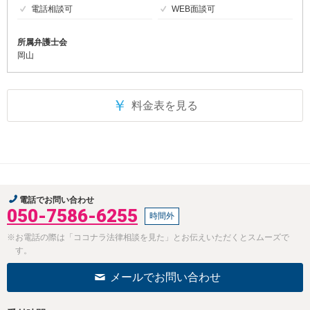
電話相談可
WEB面談可
所属弁護士会
岡山
￥
料金表を見る
電話でお問い合わせ
050-7586-6255
時間外
※お電話の際は「ココナラ法律相談を見た」とお伝えいただくとスムーズで
す。
メールでお問い合わせ