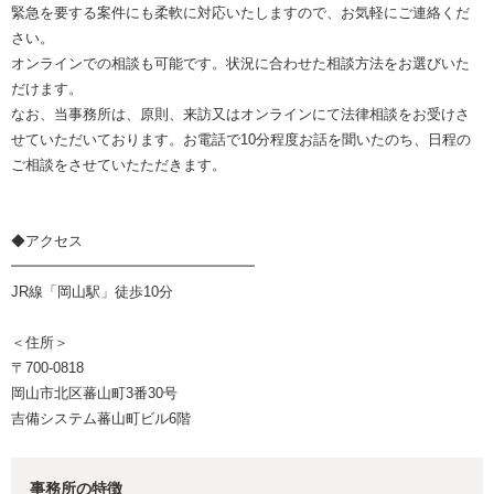
緊急を要する案件にも柔軟に対応いたしますので、お気軽にご連絡くだ
さい。
オンラインでの相談も可能です。状況に合わせた相談方法をお選びいた
だけます。
なお、当事務所は、原則、来訪又はオンラインにて法律相談をお受けさ
せていただいております。お電話で10分程度お話を聞いたのち、日程の
ご相談をさせていたただきます。
◆アクセス
━━━━━━━━━━━━━━━━━
JR線「岡山駅」徒歩10分
＜住所＞
〒700-0818
岡山市北区蕃山町3番30号
吉備システム蕃山町ビル6階
事務所の特徴