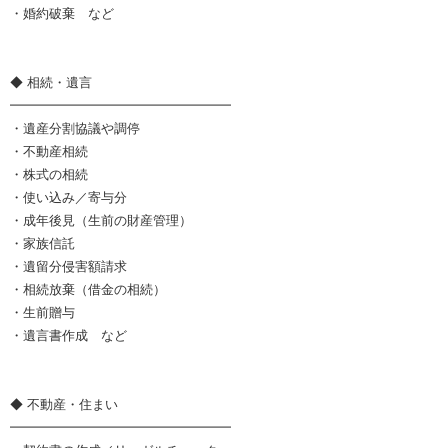
・婚約破棄 など
◆ 相続・遺言
━━━━━━━━━━━━━━━━━
・遺産分割協議や調停
・不動産相続
・株式の相続
・使い込み／寄与分
・成年後見（生前の財産管理）
・家族信託
・遺留分侵害額請求
・相続放棄（借金の相続）
・生前贈与
・遺言書作成 など
◆ 不動産・住まい
━━━━━━━━━━━━━━━━━