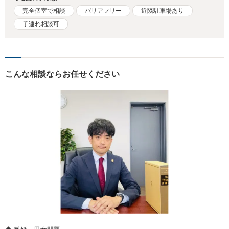
完全個室で相談
バリアフリー
近隣駐車場あり
子連れ相談可
こんな相談ならお任せください