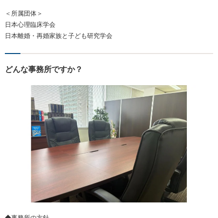
＜所属団体＞
日本心理臨床学会
日本離婚・再婚家族と子ども研究学会
どんな事務所ですか？
◆事務所の方針