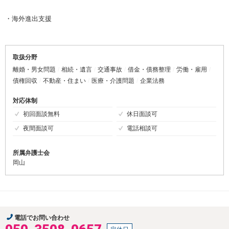
・海外進出支援
取扱分野
離婚・男女問題
相続・遺言
交通事故
借金・債務整理
労働・雇用
債権回収
不動産・住まい
医療・介護問題
企業法務
対応体制
初回面談無料
休日面談可
夜間面談可
電話相談可
所属弁護士会
岡山
電話でお問い合わせ