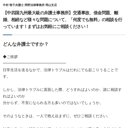
中村 惟子弁護士 岡野法律事務所 岡山支店
【中四国九州最大級の弁護士事務所】交通事故、借金問題、離
婚、相続など様々な問題について、「何度でも無料」の相談を行
っています！まずはお気軽にご相談ください！
どんな弁護士ですか？
◆ご挨拶
━━━━━━━━━━━━━━━━━
日常生活を送るなかで、法律トラブルはだれにでも起こりうることで
す。
しかし、法律トラブルに直面した際、どうすればよいのか、誰に相談す
ればよいのか
分からず、不安になられる方も多いのではないでしょうか。
そのようなときは、一人で抱え込まずに、ぜひご相談ください。