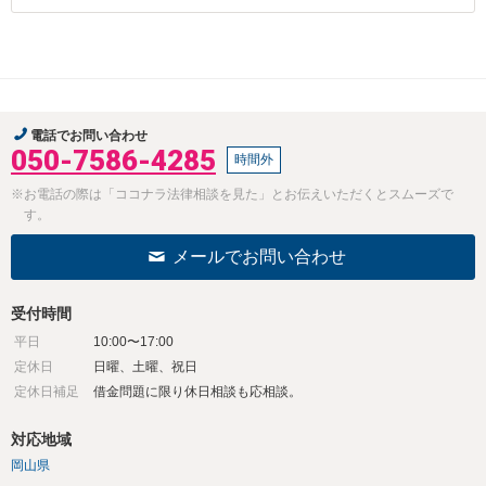
電話でお問い合わせ
050-7586-4285
時間外
※お電話の際は「ココナラ法律相談を見た」とお伝えいただくとスムーズで
す。
メールでお問い合わせ
受付時間
平日
10:00〜17:00
定休日
日曜、土曜、祝日
定休日補足
借金問題に限り休日相談も応相談。
対応地域
岡山県