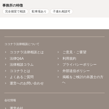
事務所の特徴
完全個室で相談
駐車場あり
子連れ相談可
ココナラ法律相談について
ココナラ法律相談とは
ご意見・ご要望
法律Q&A
利用規約
法律相談コラム
プライバシーポリシー
ココナラとは
外部送信ポリシー
よくあるご質問
掲載をご検討の弁護士の方
へ
運営へのお問い合わせ
会社情報
運営会社