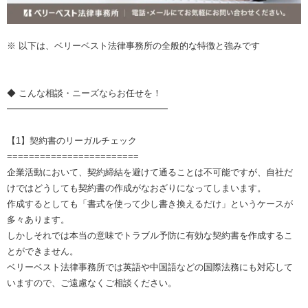
※ 以下は、ベリーベスト法律事務所の全般的な特徴と強みです
◆ こんな相談・ニーズならお任せを！
━━━━━━━━━━━━━━━━━━
【1】契約書のリーガルチェック
========================
企業活動において、契約締結を避けて通ることは不可能ですが、自社だ
けではどうしても契約書の作成がなおざりになってしまいます。
作成するとしても「書式を使って少し書き換えるだけ」というケースが
多々あります。
しかしそれでは本当の意味でトラブル予防に有効な契約書を作成するこ
とができません。
ベリーベスト法律事務所では英語や中国語などの国際法務にも対応して
いますので、ご遠慮なくご相談ください。