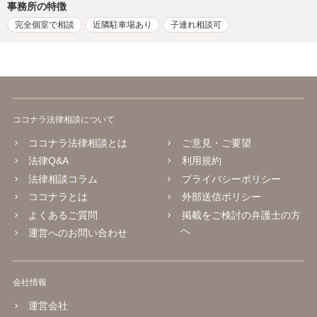
事務所の特徴
完全個室で相談
近隣駐車場あり
子連れ相談可
ココナラ法律相談について
ココナラ法律相談とは
ご意見・ご要望
法律Q&A
利用規約
法律相談コラム
プライバシーポリシー
ココナラとは
外部送信ポリシー
よくあるご質問
掲載をご検討の弁護士の方
へ
運営へのお問い合わせ
会社情報
運営会社