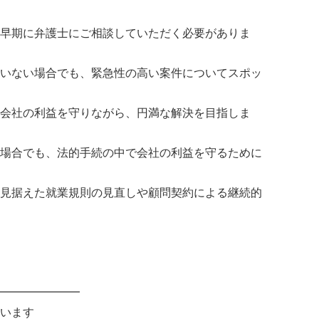
早期に弁護士にご相談していただく必要がありま
いない場合でも、緊急性の高い案件についてスポッ
会社の利益を守りながら、円満な解決を目指しま
場合でも、法的手続の中で会社の利益を守るために
見据えた就業規則の見直しや顧問契約による継続的
━━━━━━━
います