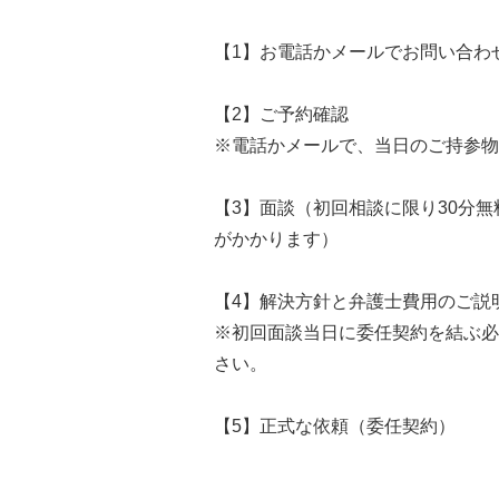
【1】お電話かメールでお問い合わ
【2】ご予約確認
※電話かメールで、当日のご持参物
【3】面談（初回相談に限り30分無
がかかります）
【4】解決方針と弁護士費用のご説
※初回面談当日に委任契約を結ぶ必
さい。
【5】正式な依頼（委任契約）