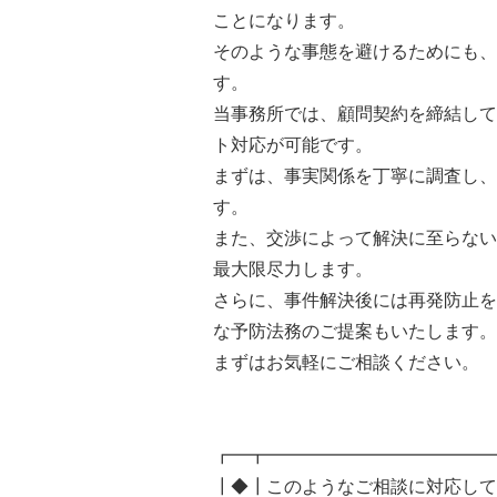
ことになります。
そのような事態を避けるためにも、
す。
当事務所では、顧問契約を締結して
ト対応が可能です。
まずは、事実関係を丁寧に調査し、
す。
また、交渉によって解決に至らない
最大限尽力します。
さらに、事件解決後には再発防止を
な予防法務のご提案もいたします。
まずはお気軽にご相談ください。
┏━┳━━━━━━━━━━━━━
┃◆┃このようなご相談に対応して