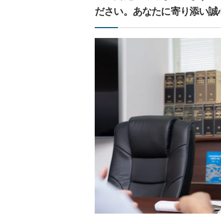
ださい。あなたに寄り添い誠