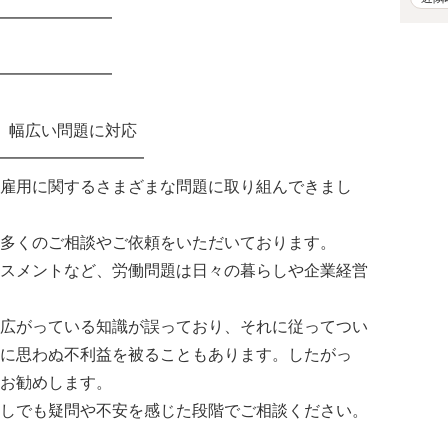
━━━━━━━
━━━━━━━
、幅広い問題に対応
━━━━━━━━━
雇用に関するさまざまな問題に取り組んできまし
多くのご相談やご依頼をいただいております。
スメントなど、労働問題は日々の暮らしや企業経営
広がっている知識が誤っており、それに従ってつい
に思わぬ不利益を被ることもあります。したがっ
お勧めします。
しでも疑問や不安を感じた段階でご相談ください。