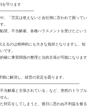
利を守ります
━━━━━━━━━
や、「労災は使えないと会社側に言われて困ってい
す。
勧奨、不当解雇、各種ハラスメントを受けたという
伝えるのは精神的にも大きな負担となりますし、知
いです。
的確に事実関係の整理と法的主張が可能になります
早期に解消し、経営の安定を図ります。
━━━━━━━━━━━━━━━━━━━━━
不当解雇と主張されている」など、突然のトラブル
せん。
た対応をしてしまうと、後日に思わぬ不利益を被る