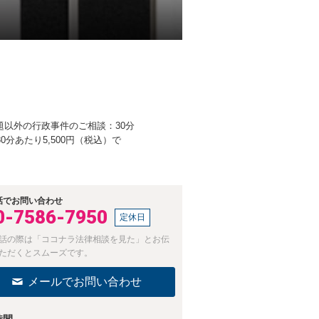
以外の行政事件のご相談：30分
分あたり5,500円（税込）で
話でお問い合わせ
0-7586-7950
定休日
話の際は「ココナラ法律相談を見た」とお伝
ただくとスムーズです。
メールでお問い合わせ