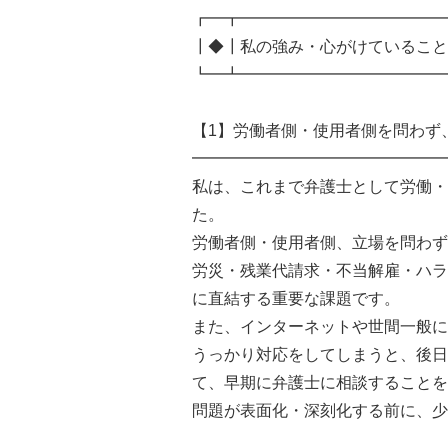
┏━┳━━━━━━━━━━━━━
┃◆┃私の強み・心がけていること
┗━┻━━━━━━━━━━━━━
【1】労働者側・使用者側を問わず
━━━━━━━━━━━━━━━━
私は、これまで弁護士として労働・
た。
労働者側・使用者側、立場を問わず
労災・残業代請求・不当解雇・ハラ
に直結する重要な課題です。
また、インターネットや世間一般に
うっかり対応をしてしまうと、後日
て、早期に弁護士に相談することを
問題が表面化・深刻化する前に、少