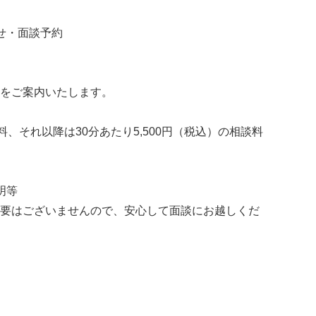
せ・面談予約
をご案内いたします。
料、それ以降は30分あたり5,500円（税込）の相談料
明等
要はございませんので、安心して面談にお越しくだ