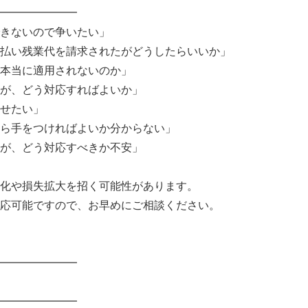
━━━━━━━
きないので争いたい」
払い残業代を請求されたがどうしたらいいか」
本当に適用されないのか」
が、どう対応すればよいか」
せたい」
ら手をつければよいか分からない」
が、どう対応すべきか不安」
化や損失拡大を招く可能性があります。
応可能ですので、お早めにご相談ください。
━━━━━━━
━━━━━━━