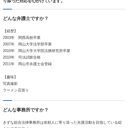
り添った対応を心がけています。
どんな弁護士ですか？
【経歴】
2003年 関西高校卒業
2007年 岡山大学法学部卒業
2010年 岡山大学大学院法務研究所卒業
2010年 司法試験合格
2011年 岡山市弁護士会登録
【趣味】
写真撮影
ラーメン店巡り
どんな事務所ですか？
きずな綜合法律事務所は依頼人に寄り添った弁護活動を目指している綜