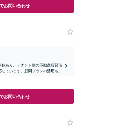
でお問い合わせ
多数あり。テナント側の不動産賃貸借
応しています。顧問プランの活用も。
でお問い合わせ