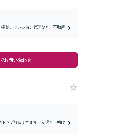
の滞納、マンション管理など、不動産
でお問い合わせ
ストップ解決できます！立退き・明け