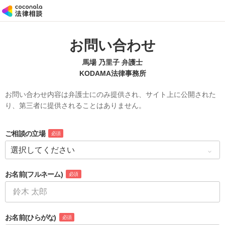
お問い合わせ
馬場 乃里子 弁護士
KODAMA法律事務所
お問い合わせ内容は弁護士にのみ提供され、サイト上に公開された
り、第三者に提供されることはありません。
ご相談の立場
必須
お名前
(フルネーム)
必須
お名前
(ひらがな)
必須