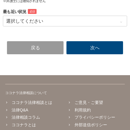
※弁護士には通知されません
最も近い状況
必須
ココナラ法律相談について
ココナラ法律相談とは
ご意見・ご要望
法律Q&A
利用規約
法律相談コラム
プライバシーポリシー
ココナラとは
外部送信ポリシー