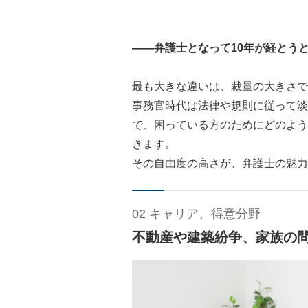
――弁護士となって10年が経とう
最も大きな違いは、裁量の大きさで
事務官時代は法律や規則に従って淡
で、困っている方のためにどのよう
きます。
その自由度の高さが、弁護士の魅力
02 キャリア、得意分野
不動産や建築紛争、家族の