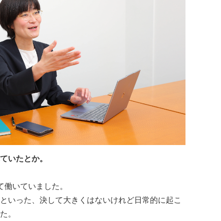
ていたとか。
て働いていました。
といった、決して大きくはないけれど日常的に起こ
た。