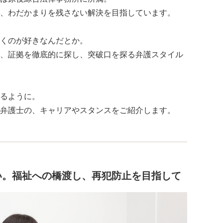
、わだかまりを残さない解決を目指しています。
くのが好きなんだとか。
、証拠を徹底的に探し、突破口を探る弁護スタイル
るように。
弁護士の、キャリアやスタンスをご紹介します。
い。福祉への橋渡し、再犯防止を目指して