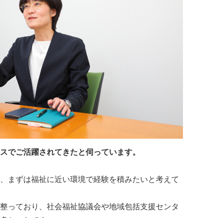
スでご活躍されてきたと伺っています。
、まずは福祉に近い環境で経験を積みたいと考えて
整っており、社会福祉協議会や地域包括支援センタ