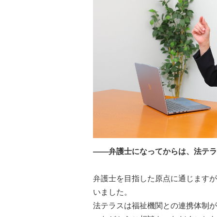
――弁護士になってからは、法テラ
弁護士を目指した原点に通じますが
いました。
法テラスは福祉機関との連携体制が