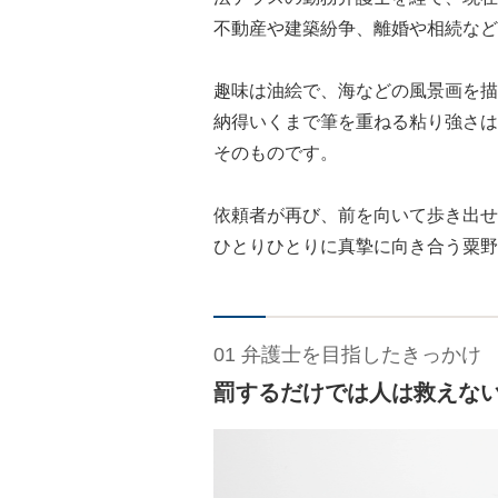
不動産や建築紛争、離婚や相続など
趣味は油絵で、海などの風景画を描
納得いくまで筆を重ねる粘り強さは
そのものです。
依頼者が再び、前を向いて歩き出せ
ひとりひとりに真摯に向き合う粟野
01 弁護士を目指したきっかけ
罰するだけでは人は救えな