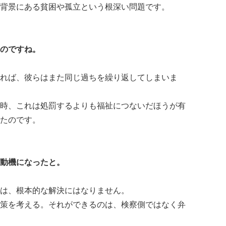
背景にある貧困や孤立という根深い問題です。
のですね。
れば、彼らはまた同じ過ちを繰り返してしまいま
時、これは処罰するよりも福祉につないだほうが有
たのです。
動機になったと。
は、根本的な解決にはなりません。
策を考える。それができるのは、検察側ではなく弁