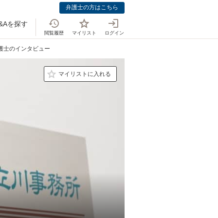
弁護士の方はこちら
&Aを探す
閲覧履歴
マイリスト
ログイン
弁護士のインタビュー
マイリストに入れる