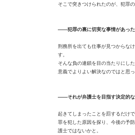
そこで突きつけられたのが、犯罪の
――犯罪の裏に切実な事情があった
刑務所を出ても仕事が見つからなけ
す。
そんな負の連鎖を目の当たりにした
意義でよりよい解決なのではと思っ
――それが弁護士を目指す決定的な
起きてしまったことを罰するだけで
罪を犯した原因を探り、今後の予防
護士ではないかと。