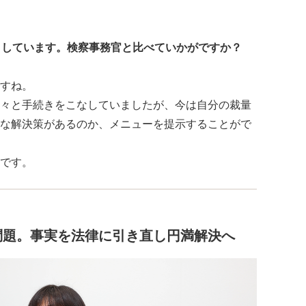
としています。検察事務官と比べていかがですか？
すね。
々と手続きをこなしていましたが、今は自分の裁量
な解決策があるのか、メニューを提示することがで
です。
問題。事実を法律に引き直し円満解決へ