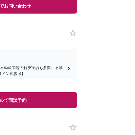
でお問い合わせ
、不動産問題の解決実績も多数。不動
ライン相談可】
ルで面談予約