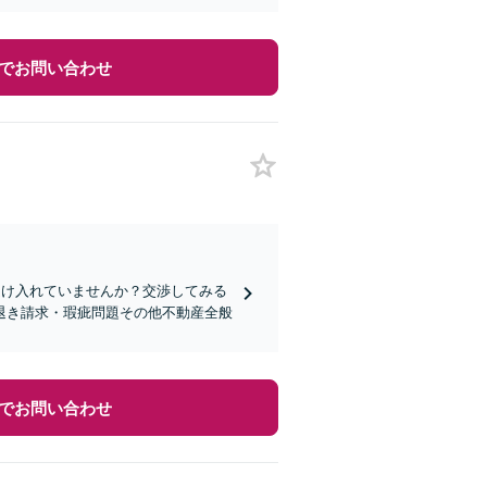
でお問い合わせ
受け入れていませんか？交渉してみる
退き請求・瑕疵問題その他不動産全般
でお問い合わせ