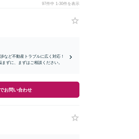
97件中 1-30件を表示
交渉など不動産トラブルに広く対応！
悩まずに、まずはご相談ください。
でお問い合わせ