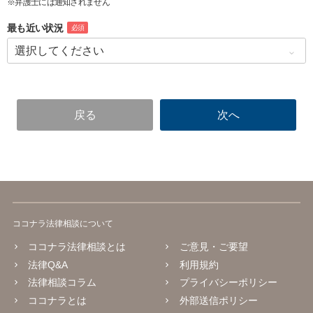
※弁護士には通知されません
最も近い状況
必須
ココナラ法律相談について
ココナラ法律相談とは
ご意見・ご要望
法律Q&A
利用規約
法律相談コラム
プライバシーポリシー
ココナラとは
外部送信ポリシー