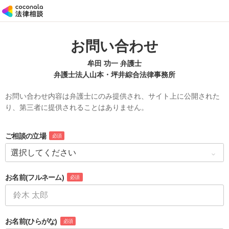
お問い合わせ
牟田 功一 弁護士
弁護士法人山本・坪井綜合法律事務所
お問い合わせ内容は弁護士にのみ提供され、サイト上に公開された
り、第三者に提供されることはありません。
ご相談の立場
必須
お名前
(フルネーム)
必須
お名前
(ひらがな)
必須