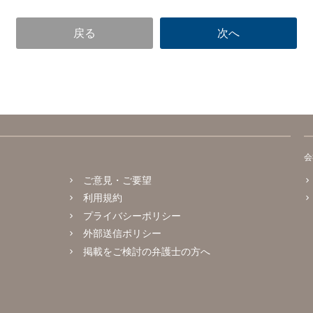
会
ご意見・ご要望
利用規約
プライバシーポリシー
外部送信ポリシー
掲載をご検討の弁護士の方へ