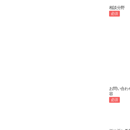
相談分野
必須
お問い合わ
容
必須