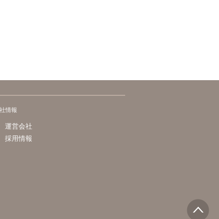
社情報
運営会社
採用情報