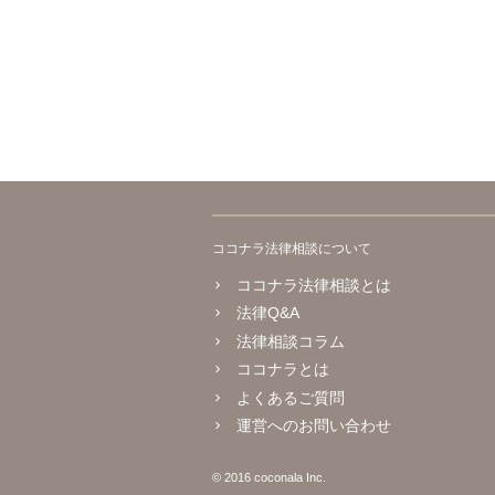
ココナラ法律相談について
ココナラ法律相談とは
法律Q&A
法律相談コラム
ココナラとは
よくあるご質問
運営へのお問い合わせ
© 2016 coconala Inc.