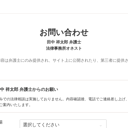
お問い合わせ
田中 祥太郎 弁護士
法律事務所オネスト
内容は弁護士にのみ提供され、サイト上に公開されたり、第三者に提供
中 祥太郎
弁護士からのお願い
みでの法律相談は実施しておりません。内容確認後、電話でご連絡差し上げ
ご案内いたします。
場