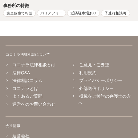
事務所の特徴
完全個室で相談
バリアフリー
近隣駐車場あり
子連れ相談可
ココナラ法律相談について
ココナラ法律相談とは
ご意見・ご要望
法律Q&A
利用規約
法律相談コラム
プライバシーポリシー
ココナラとは
外部送信ポリシー
よくあるご質問
掲載をご検討の弁護士の方
へ
運営へのお問い合わせ
会社情報
運営会社