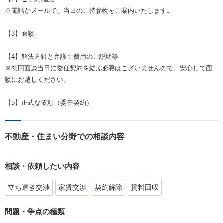
※電話かメールで、当日のご持参物をご案内いたします。
【3】面談
【4】解決方針と弁護士費用のご説明等
※初回面談当日に委任契約を結ぶ必要はございませんので、安心して面
談にお越しください。
【5】正式な依頼（委任契約）
不動産・住まい分野での相談内容
相談・依頼したい内容
立ち退き交渉
家賃交渉
契約解除
賃料回収
問題・争点の種類