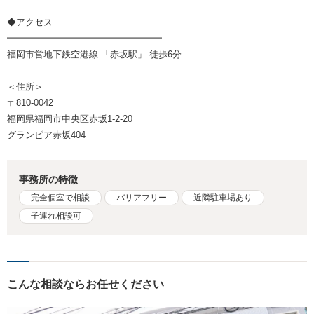
◆アクセス
━━━━━━━━━━━━━━━━━
福岡市営地下鉄空港線 「赤坂駅」 徒歩6分
＜住所＞
〒810-0042
福岡県福岡市中央区赤坂1-2-20
グランピア赤坂404
事務所の特徴
完全個室で相談
バリアフリー
近隣駐車場あり
子連れ相談可
こんな相談ならお任せください