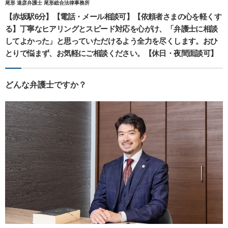
尾形 達彦弁護士 尾形総合法律事務所
【赤坂駅6分】【電話・メール相談可】【依頼者さまの心を軽くす
る】丁寧なヒアリングとスピード対応を心がけ、「弁護士に相談
してよかった」と思っていただけるよう全力を尽くします。おひ
とりで悩まず、お気軽にご相談ください。【休日・夜間面談可】
どんな弁護士ですか？