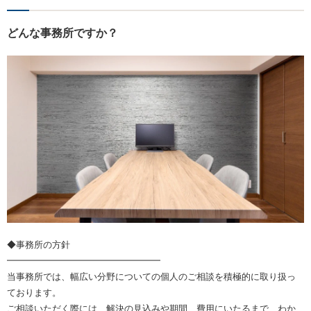
どんな事務所ですか？
◆事務所の方針
━━━━━━━━━━━━━━━━━
当事務所では、幅広い分野についての個人のご相談を積極的に取り扱っ
ております。
ご相談いただく際には、解決の見込みや期間、費用にいたるまで、わか