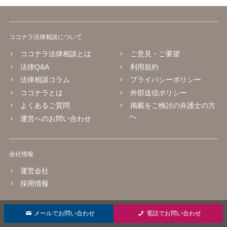
ココナラ法律相談について
ココナラ法律相談とは
ご意見・ご要望
法律Q&A
利用規約
法律相談コラム
プライバシーポリシー
ココナラとは
外部送信ポリシー
よくあるご質問
掲載をご検討の弁護士の方
へ
運営へのお問い合わせ
会社情報
運営会社
採用情報
© 2016 coconala Inc.
メールでお問い合わせ
電話でお問い合わせ