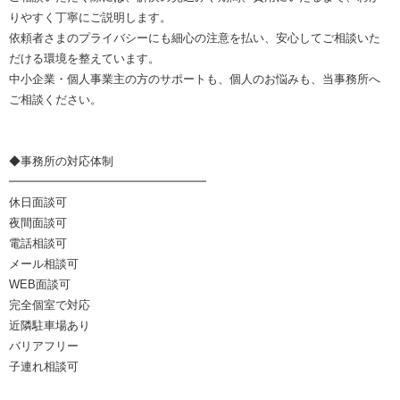
りやすく丁寧にご説明します。
依頼者さまのプライバシーにも細心の注意を払い、安心してご相談いた
だける環境を整えています。
中小企業・個人事業主の方のサポートも、個人のお悩みも、当事務所へ
ご相談ください。
◆事務所の対応体制
━━━━━━━━━━━━━━━━━
休日面談可
夜間面談可
電話相談可
メール相談可
WEB面談可
完全個室で対応
近隣駐車場あり
バリアフリー
子連れ相談可