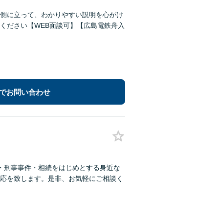
側に立って、わかりやすい説明を心がけ
ください【WEB面談可】【広島電鉄舟入
でお問い合わせ
・刑事事件・相続をはじめとする身近な
応を致します。是非、お気軽にご相談く