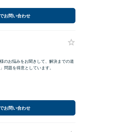
でお問い合わせ
お客様のお悩みをお聞きして、解決までの道
」問題を得意としています。
でお問い合わせ