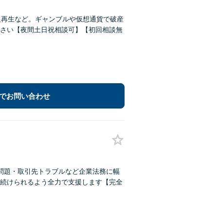
人再生など。ギャンブルや仮想通貨で破産
さい【夜間土日祝相談可】【初回相談無
でお問い合わせ
問題・取引先トラブルなど企業法務に幅
続けられるよう全力で支援します【完全