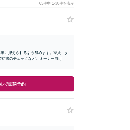
63件中 1-30件を表示
小限に抑えられるよう努めます。家賃
契約書のチェックなど。オーナー向け
ルで面談予約