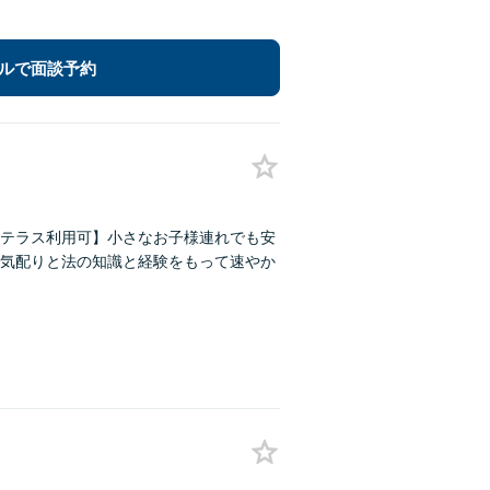
ルで面談予約
テラス利用可】小さなお子様連れでも安
気配りと法の知識と経験をもって速やか