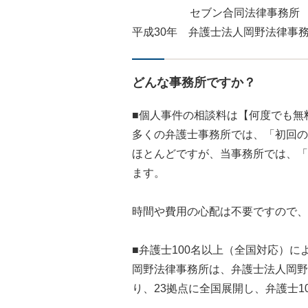
セブン合同法律事務所 
平成30年 弁護士法人岡野法律事
どんな事務所ですか？
■個人事件の相談料は【何度でも無
多くの弁護士事務所では、「初回の
ほとんどですが、当事務所では、「
ます。
時間や費用の心配は不要ですので、
■弁護士100名以上（全国対応）に
岡野法律事務所は、弁護士法人岡野
り、23拠点に全国展開し、弁護士