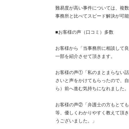
難易度が高い事件については、複数
事務所と比べてスピード解決が可能
■お客様の声（口コミ）多数
お客様から「当事務所に相談して良
一部を紹介させて頂きます。
お客様の声①「私のまとまらない話
さいと声をかけてもらったので、自
ら）前へ進む気持ちになれました。
お客様の声②「弁護士の方もとても
等、優しくわかりやすく教えて頂き
うございました。」