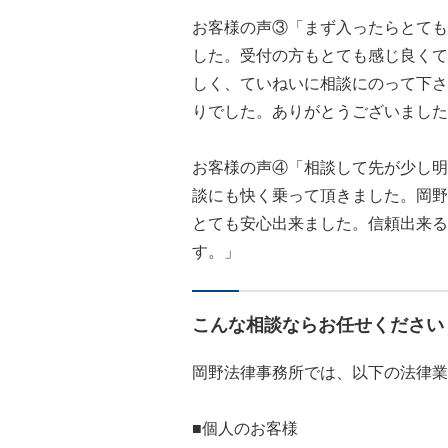
お客様の声③「まず入ったらとても
した。受付の方もとても感じ良くて
しく、ていねいに相談にのって下さ
りでした。ありがとうございました
お客様の声④「相談して先が少し明
談にも快く乗って頂きました。岡野
とても安心出来ました。信頼出来る
す。」
こんな相談ならお任せください
岡野法律事務所では、以下の法律業
■個人のお客様