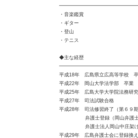
━━━━━━━━━━━━━━━━
・音楽鑑賞
・ギター
・登山
・テニス
◆主な経歴
━━━━━━━━━━━━━━━━
平成18年 広島県立広高等学校 
平成22年 岡山大学法学部 卒業
平成25年 広島大学大学院法務研
平成27年 司法試験合格
平成28年 司法修習終了（第６９
弁護士登録（岡山弁護士
弁護士法人岡山中庄架け橋
平成29年 広島弁護士会に登録換