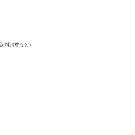
謝料請求など）