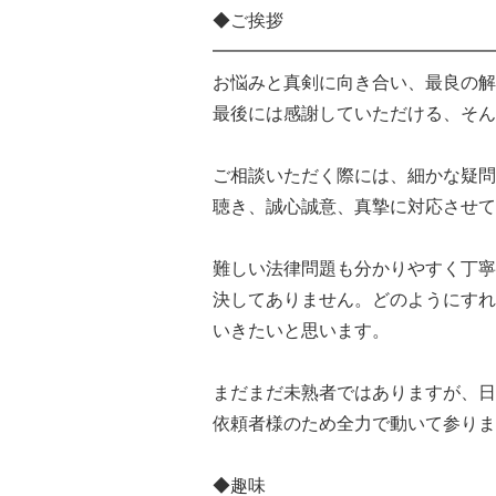
◆ご挨拶
━━━━━━━━━━━━━━━━
お悩みと真剣に向き合い、最良の解
最後には感謝していただける、そん
ご相談いただく際には、細かな疑問
聴き、誠心誠意、真摯に対応させて
難しい法律問題も分かりやすく丁寧
決してありません。どのようにすれ
いきたいと思います。
まだまだ未熟者ではありますが、日
依頼者様のため全力で動いて参りま
◆趣味