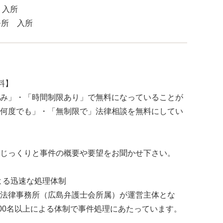
入所
務所 入所
料】
み」・「時間制限あり」で無料になっていることが
何度でも」・「無制限で」法律相談を無料にしてい
じっくりと事件の概要や要望をお聞かせ下さい。
よる迅速な処理体制
法律事務所（広島弁護士会所属）が運営主体とな
100名以上による体制で事件処理にあたっています。