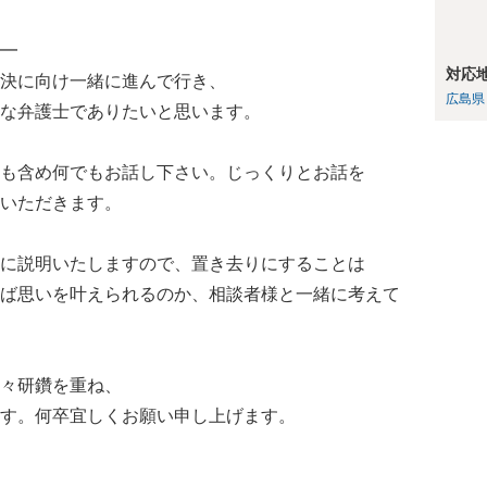
━
対応
決に向け一緒に進んで行き、
広島県
な弁護士でありたいと思います。
も含め何でもお話し下さい。じっくりとお話を
いただきます。
に説明いたしますので、置き去りにすることは
ば思いを叶えられるのか、相談者様と一緒に考えて
々研鑽を重ね、
す。何卒宜しくお願い申し上げます。