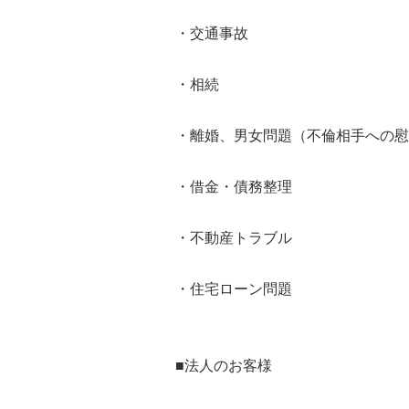
・交通事故
・相続
・離婚、男女問題（不倫相手への慰
・借金・債務整理
・不動産トラブル
・住宅ローン問題
■法人のお客様