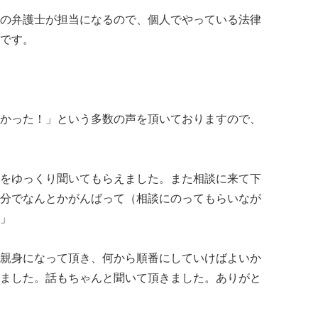
の弁護士が担当になるので、個人でやっている法律
です。
かった！」という多数の声を頂いておりますので、
をゆっくり聞いてもらえました。また相談に来て下
分でなんとかがんばって（相談にのってもらいなが
」
親身になって頂き、何から順番にしていけばよいか
ました。話もちゃんと聞いて頂きました。ありがと