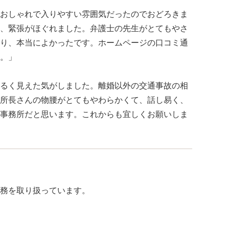
おしゃれで入りやすい雰囲気だったのでおどろきま
、緊張がほぐれました。弁護士の先生がとてもやさ
り、本当によかったです。ホームページの口コミ通
。」
るく見えた気がしました。離婚以外の交通事故の相
所長さんの物腰がとてもやわらかくて、話し易く、
事務所だと思います。これからも宜しくお願いしま
務を取り扱っています。