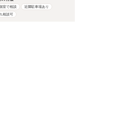
個室で相談
近隣駐車場あり
れ相談可