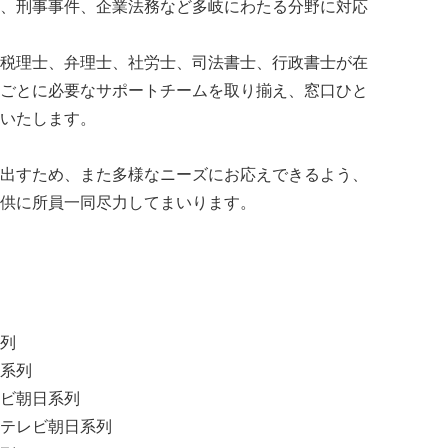
、刑事事件、企業法務など多岐にわたる分野に対応
税理士、弁理士、社労士、司法書士、行政書士が在
ごとに必要なサポートチームを取り揃え、窓口ひと
いたします。
出すため、また多様なニーズにお応えできるよう、
供に所員一同尽力してまいります。
列
系列
ビ朝日系列
テレビ朝日系列