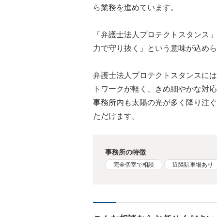
ら業務を進めています。
「弁護士法人プロテクトスタンス」
力で守り抜く」という意味が込めら
弁護士法人プロテクトスタンスには
トワークが軽く、きめ細やかな対応
事務所内も太陽の光が多く降り注ぐ
ただけます。
事務所の特徴
完全個室で相談
近隣駐車場あり