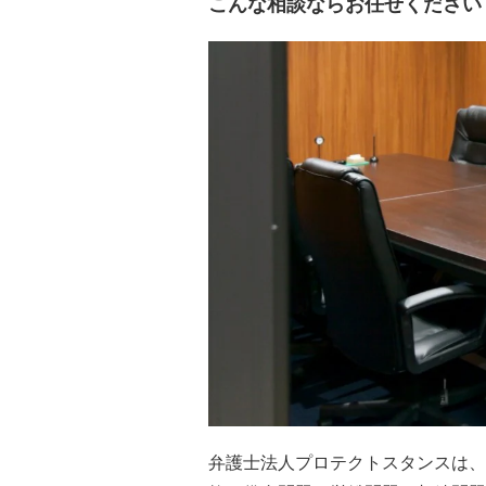
こんな相談ならお任せください
弁護士法人プロテクトスタンスは、