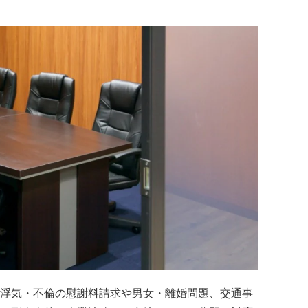
浮気・不倫の慰謝料請求や男女・離婚問題、交通事