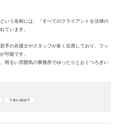
という名称には、「すべてのクライアントを法律の
れています。
若手の弁護士やスタッフが多く在席しており、フッ
が可能です。
、明るい雰囲気の事務所でゆったりとおくつろぎい
子連れ相談可