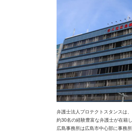
弁護士法人プロテクトスタンスは、
約30名の経験豊富な弁護士が在籍
広島事務所は広島市中心部に事務所