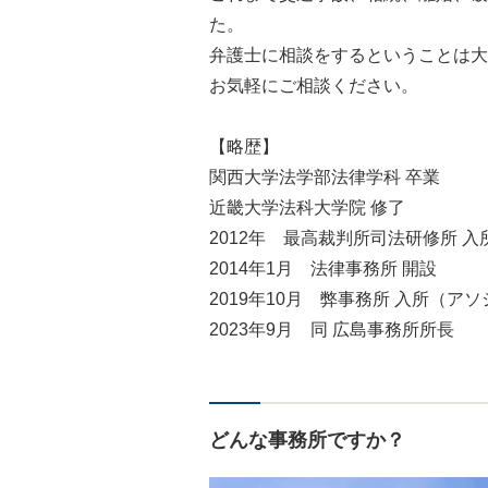
た。
弁護士に相談をするということは大
お気軽にご相談ください。
【略歴】
関西大学法学部法律学科 卒業
近畿大学法科大学院 修了
2012年 最高裁判所司法研修所 入
2014年1月 法律事務所 開設
2019年10月 弊事務所 入所（ア
2023年9月 同 広島事務所所長
どんな事務所ですか？