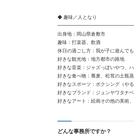
◆ 趣味／人となり
━━━━━━━━━━━━━━━━
出身地：岡山県倉敷市
趣味：打楽器、飲酒
休日の過ごし方：我が子に遊んでも
好きな観光地：地方都市の路地
好きな音楽：ジャズっぽいやつ、ハ
好きな食べ物：蕎麦、松茸の土瓶蒸
好きなスポーツ：ボクシング（やる
好きなブランド：ジュンヤワタナベ
好きなアート：絵画その他の美術、
どんな事務所ですか？