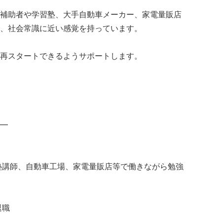
補助者や学習塾、大手自動車メーカー、家電量販店
、社会常識に近い感覚を持っています。
再スタートできるようサポートします。
━
、塾講師、自動車工場、家電量販店等で働きながら勉強
退職