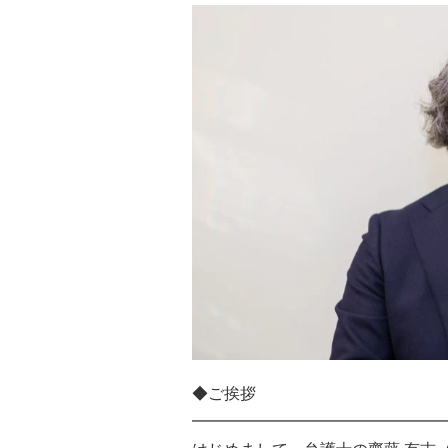
◆ご挨拶
━━━━━━━━━━━━━━━━