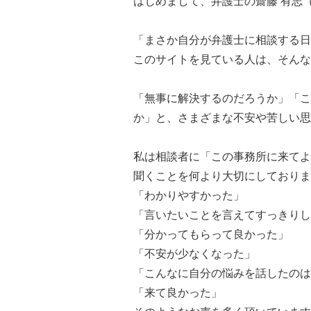
はじめまして、弁護士の齋藤 有志
「まさか自分が弁護士に相談する日
このサイトを見ている人は、そんな
「無事に解決するのだろうか」「こ
か」と、さまざまな不安や苦しい思
私は相談者に「この事務所に来てよ
聞くことを何より大切にしておりま
「わかりやすかった」
「言いたいことを言えてすっきりし
「分かってもらって良かった」
「不安が少なくなった」
「こんなに自分の悩みを話したのは
「来て良かった」