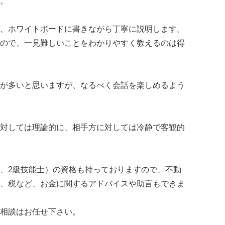
。
、ホワイトボードに書きながら丁寧に説明します。
ので、一見難しいことをわかりやすく教えるのは得
が多いと思いますが、なるべく会話を楽しめるよう
対しては理論的に、相手方に対しては冷静で客観的
P、2級技能士）の資格も持っておりますので、不動
、税など、お金に関するアドバイスや助言もできま
相談はお任せ下さい。