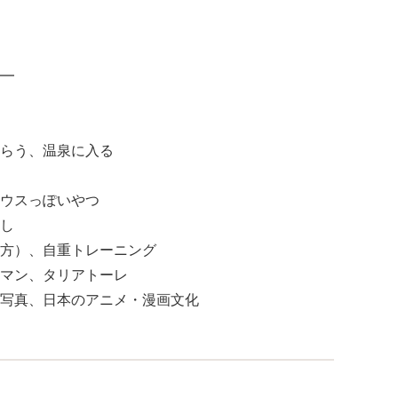
━
らう、温泉に入る
ウスっぽいやつ
し
方）、自重トレーニング
マン、タリアトーレ
写真、日本のアニメ・漫画文化