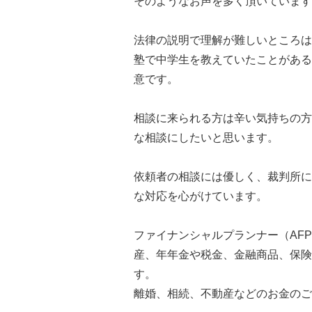
そのようなお声を多く頂いています
法律の説明で理解が難しいところは
塾で中学生を教えていたことがある
意です。
相談に来られる方は辛い気持ちの方
な相談にしたいと思います。
依頼者の相談には優しく、裁判所に
な対応を心がけています。
ファイナンシャルプランナー（AF
産、年年金や税金、金融商品、保険
す。
離婚、相続、不動産などのお金のご