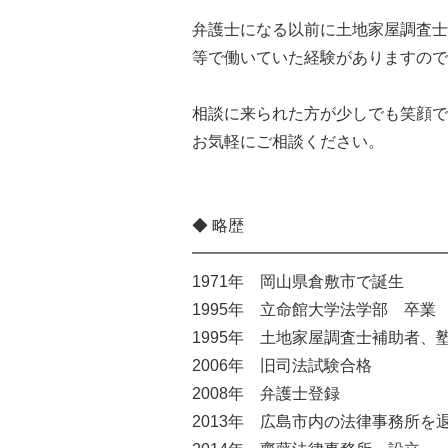
弁護士になる以前に土地家屋調査士
等で働いていた経験がありますので
相談に来られた方が少しでも笑顔で
お気軽にご相談ください。
◆ 略歴
━━━━━━━━━━━━━━━━
1971年 岡山県倉敷市で誕生
1995年 立命館大学法学部 卒業
1995年 土地家屋調査士補助者
2006年 旧司法試験合格
2008年 弁護士登録
2013年 広島市内の法律事務所を