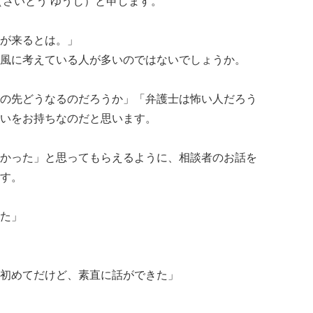
（さいとう ゆうじ）と申します。
が来るとは。」
風に考えている人が多いのではないでしょうか。
の先どうなるのだろうか」「弁護士は怖い人だろう
いをお持ちなのだと思います。
かった」と思ってもらえるように、相談者のお話を
す。
た」
初めてだけど、素直に話ができた」