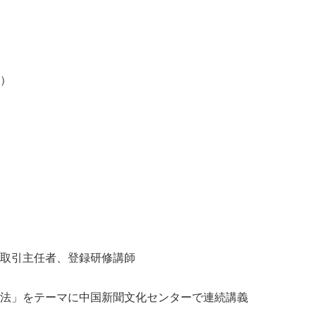
P）
取引主任者、登録研修講師
法」をテーマに中国新聞文化センターで連続講義