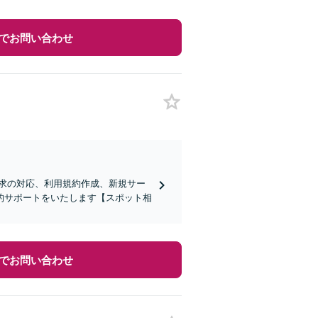
でお問い合わせ
求の対応、利用規約作成、新規サー
的サポートをいたします【スポット相
でお問い合わせ