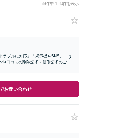
89件中 1-30件を表示
トラブルに対応」「掲示板やSNS、
gle口コミの削除請求・賠償請求のご
でお問い合わせ