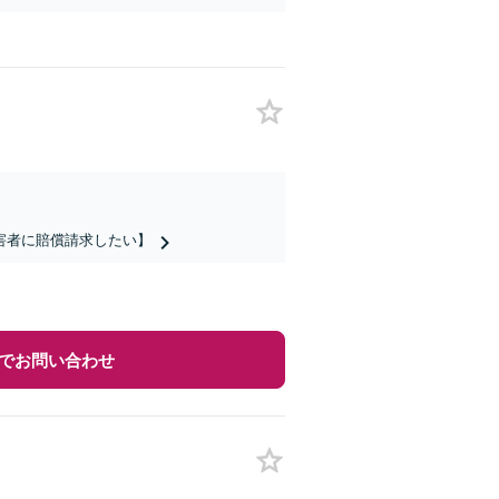
害者に賠償請求したい】
でお問い合わせ