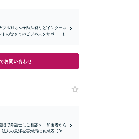
ラブル対応や予防法務などインターネ
ントの皆さまのビジネスをサポートし
でお問い合わせ
段階で弁護士にご相談を「加害者から
」法人の風評被害対策にも対応【休