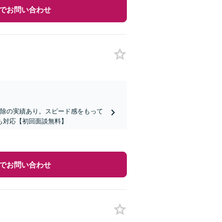
でお問い合わせ
削除の実績あり。スピード感をもって
も対応【初回面談無料】
でお問い合わせ