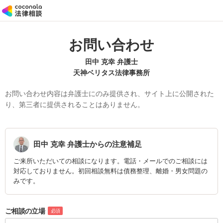
お問い合わせ
田中 克幸 弁護士
天神ベリタス法律事務所
お問い合わせ内容は弁護士にのみ提供され、サイト上に公開された
り、第三者に提供されることはありません。
田中 克幸
弁護士からの注意補足
ご来所いただいての相談になります。電話・メールでのご相談には
対応しておりません。初回相談無料は債務整理、離婚・男女問題の
みです。
ご相談の立場
必須