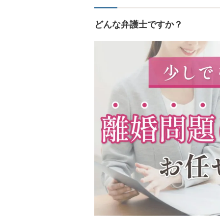
どんな弁護士ですか？