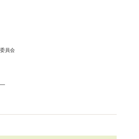
委員会
━