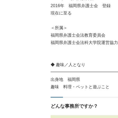
2016年 福岡県弁護士会 登録
現在に至る
＜所属＞
福岡県弁護士会法教育委員会
福岡県弁護士会法科大学院運営協力
◆ 趣味／人となり
━━━━━━━━━━━━━━━━
出身地 福岡県
趣味 料理・ペットと遊ぶこと
どんな事務所ですか？