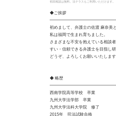
初回相談は無料。法テラスもご利用いただけます。
◆ご挨拶
━━━━━━━━━━━━━━━━
初めまして、弁護士の佐渡 麻奈美
私は福岡で生まれ育ちました。
さまざまな不安を抱えている相談者
すい・信頼できる弁護士を目指し研
どうぞ、よろしくお願いいたします
◆ 略歴
━━━━━━━━━━━━━━━━
西南学院高等学校 卒業
九州大学法学部 卒業
九州大学法科大学院 修了
2015年 司法試験合格