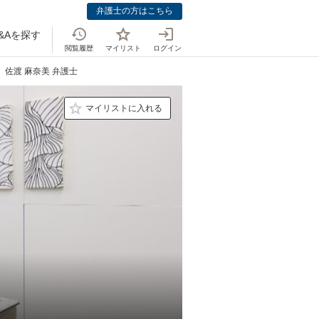
弁護士の方はこちら
&Aを探す
閲覧履歴
マイリスト
ログイン
佐渡 麻奈美 弁護士
マイリストに入れる