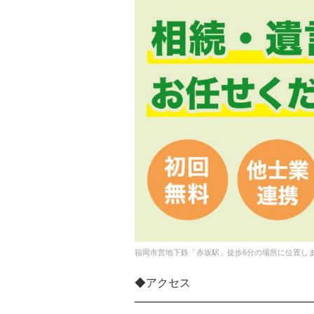
福岡市営地下鉄「赤坂駅」徒歩6分の場所に位置し
◆アクセス
━━━━━━━━━━━━━━━━