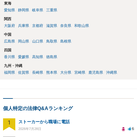
東海
愛知県
静岡県
岐阜県
三重県
関西
大阪府
兵庫県
京都府
滋賀県
奈良県
和歌山県
中国
広島県
岡山県
山口県
鳥取県
島根県
四国
香川県
愛媛県
高知県
徳島県
九州・沖縄
福岡県
佐賀県
長崎県
熊本県
大分県
宮崎県
鹿児島県
沖縄県
個人特定の法律Q&Aランキング
1
ストーカーから職場に電話
6
2026年7月28日