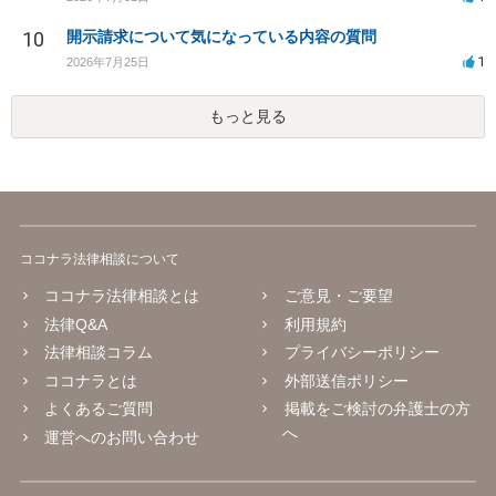
10
開示請求について気になっている内容の質問
1
2026年7月25日
もっと見る
ココナラ法律相談について
ココナラ法律相談とは
ご意見・ご要望
法律Q&A
利用規約
法律相談コラム
プライバシーポリシー
ココナラとは
外部送信ポリシー
よくあるご質問
掲載をご検討の弁護士の方
へ
運営へのお問い合わせ