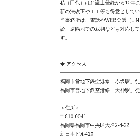
私（田代）は弁護士登録から10年
新の法改正やＩＴ等も得意としてい
当事務所は、電話やWEB会議（LI
談、遠隔地での裁判なども対応して
す。
◆ アクセス
━━━━━━━━━━━━━━━━
福岡市営地下鉄空港線「赤坂駅」徒
福岡市営地下鉄空港線「天神駅」徒
＜住所＞
〒810-0041
福岡県福岡市中央区大名2-4-22
新日本ビル410