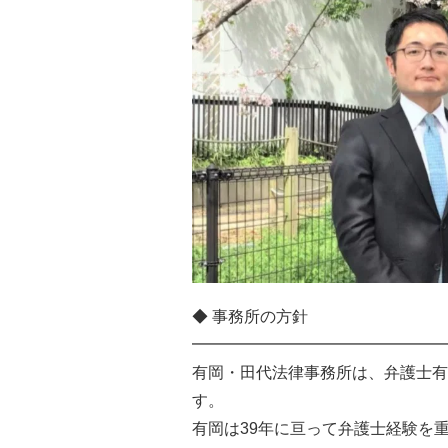
◆ 事務所の方針
━━━━━━━━━━━━━━━━
有岡・田代法律事務所は、弁護士有
す。
有岡は39年に亘って弁護士経験を