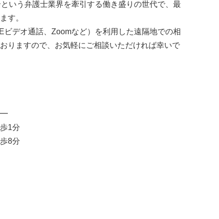
余という弁護士業界を牽引する働き盛りの世代で、最
ます。
NEビデオ通話、Zoomなど）を利用した遠隔地での相
おりますので、お気軽にご相談いただければ幸いで
━
歩1分
歩8分