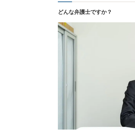
どんな弁護士ですか？