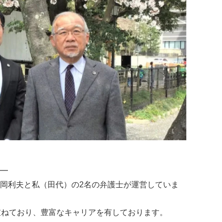
━
岡利夫と私（田代）の2名の弁護士が運営していま
重ねており、豊富なキャリアを有しております。