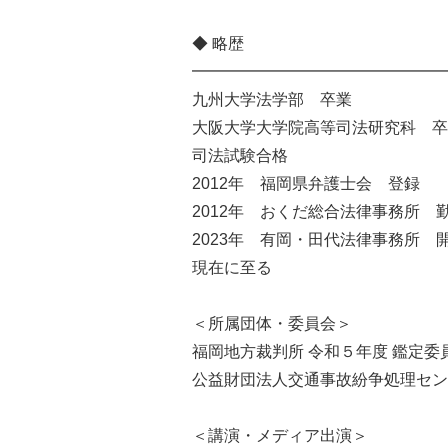
◆ 略歴
━━━━━━━━━━━━━━━━
九州大学法学部 卒業
大阪大学大学院高等司法研究科 卒
司法試験合格
2012年 福岡県弁護士会 登録
2012年 おくだ総合法律事務所 
2023年 有岡・田代法律事務所 
現在に至る
＜所属団体・委員会＞
福岡地方裁判所 令和５年度 鑑定委
公益財団法人交通事故紛争処理セン
＜講演・メディア出演＞