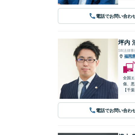
電話でお問い合わ
坪内 
Sfil法律
福岡
全国エ
傷、悪
【千葉
電話でお問い合わ