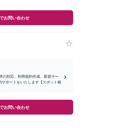
でお問い合わせ
求の対応、利用規約作成、新規サー
的サポートをいたします【スポット相
でお問い合わせ