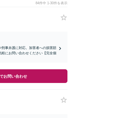
84件中 1-30件を表示
や刑事弁護に対応。加害者への損害賠
気軽にお問い合わせください【完全個
でお問い合わせ