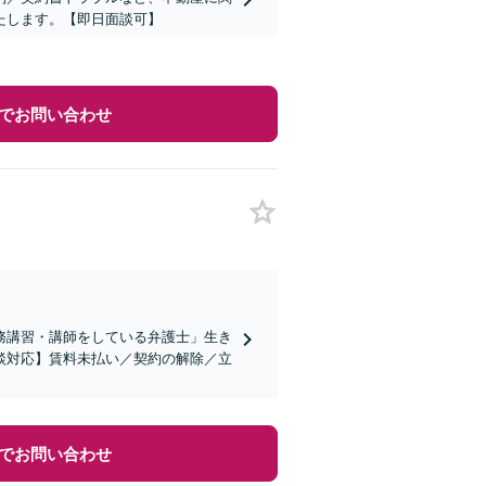
たします。【即日面談可】
でお問い合わせ
務講習・講師をしている弁護士」生き
談対応】賃料未払い／契約の解除／立
でお問い合わせ