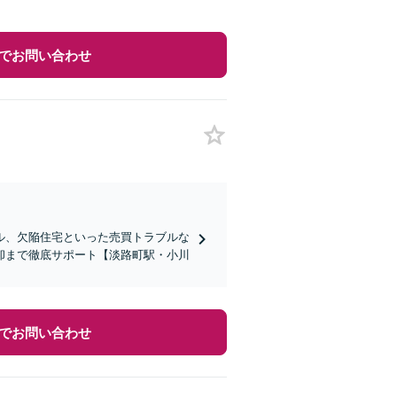
でお問い合わせ
ル、欠陥住宅といった売買トラブルな
却まで徹底サポート【淡路町駅・小川
でお問い合わせ