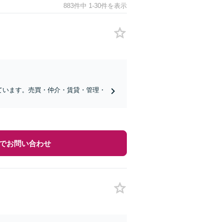
883件中 1-30件を表示
しています。売買・仲介・賃貸・管理・
でお問い合わせ