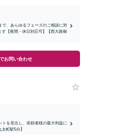
まで、あらゆるフェーズのご相談に対
ます【夜間・休日対応可】【西大路御
でお問い合わせ
ントを見出し、依頼者様の最大利益に
丸太町駅5分】