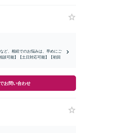
求など、相続でのお悩みは、早めにご
E相談可能】【土日対応可能】【初回
でお問い合わせ