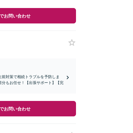
でお問い合わせ
生前対策で相続トラブルを予防しま
留分もお任せ！【出張サポート】【完
でお問い合わせ