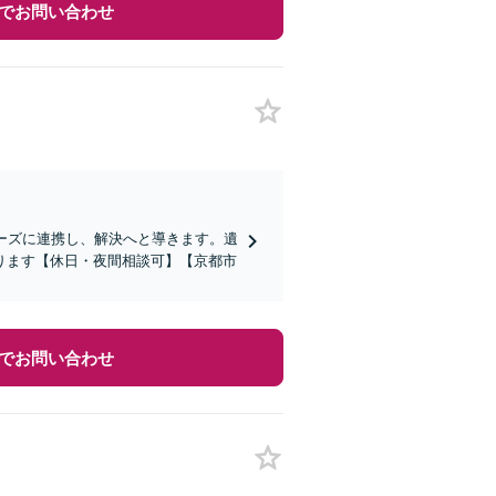
でお問い合わせ
ーズに連携し、解決へと導きます。遺
ります【休日・夜間相談可】【京都市
でお問い合わせ