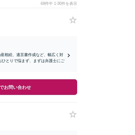
69件中 1-30件を表示
動産相続、遺言書作成など、幅広く対
おひとりで悩まず、まずは弁護士にご
でお問い合わせ