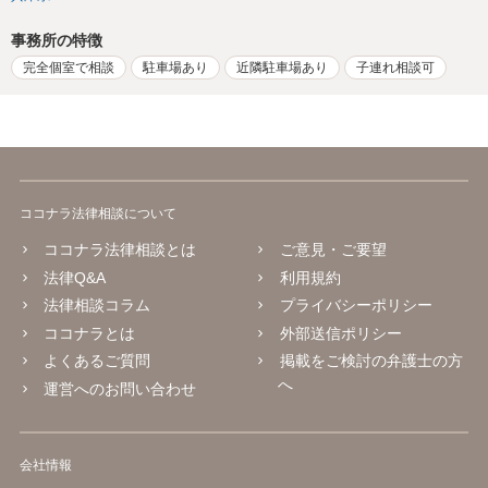
事務所の特徴
完全個室で相談
駐車場あり
近隣駐車場あり
子連れ相談可
ココナラ法律相談について
ココナラ法律相談とは
ご意見・ご要望
法律Q&A
利用規約
法律相談コラム
プライバシーポリシー
ココナラとは
外部送信ポリシー
よくあるご質問
掲載をご検討の弁護士の方
へ
運営へのお問い合わせ
会社情報