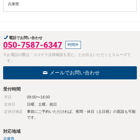
兵庫県
電話でお問い合わせ
050-7587-6347
時間外
※お電話の際は「ココナラ法律相談を見た」とお伝えいただくとスムーズで
す。
メールでお問い合わせ
受付時間
平日
09:00〜18:00
定休日
日曜、土曜、祝日
定休日補足
事前にご予約いただければ、夜間・休日（土日祝）の面談も可能
です。
対応地域
兵庫県