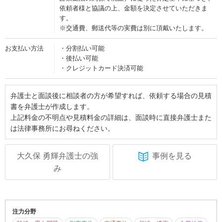
依頼者様と協議の上、金額を決定させていただきま
す。
※交通費、郵送代等の実費は別に頂戴いたします。
お支払い方法
・分割払い可能
・後払い可能
・クレジットカード決済可能
弁護士と面談後に相談者の方が希望すれば、依頼する場合の見積
書を弁護士が作成します。
上記料金の不明点や見積料金の詳細は、面談時に直接弁護士また
は法律事務所にお尋ねください。
大久保 勇輝弁護士の強
事例を見る
み
注力分野