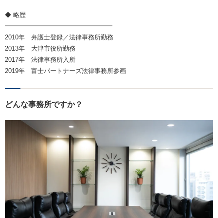
◆ 略歴
━━━━━━━━━━━━━━━━━
2010年 弁護士登録／法律事務所勤務
2013年 大津市役所勤務
2017年 法律事務所入所
2019年 富士パートナーズ法律事務所参画
どんな事務所ですか？