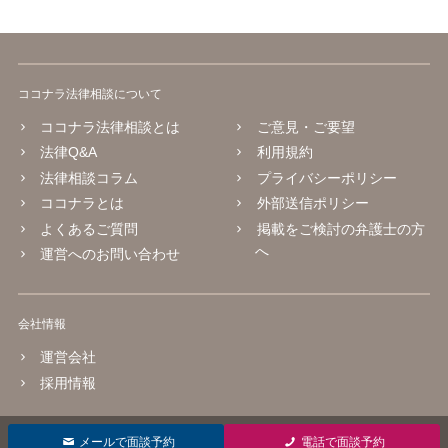
ココナラ法律相談について
ココナラ法律相談とは
ご意見・ご要望
法律Q&A
利用規約
法律相談コラム
プライバシーポリシー
ココナラとは
外部送信ポリシー
よくあるご質問
掲載をご検討の弁護士の方
へ
運営へのお問い合わせ
会社情報
運営会社
採用情報
© 2016 coconala Inc.
メールで面談予約
電話で面談予約