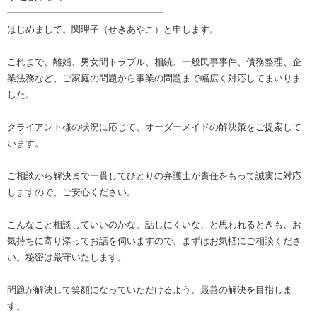
━━━━━━━━━━━━━━━━━
はじめまして。関理子（せきあやこ）と申します。
これまで、離婚、男女間トラブル、相続、一般民事事件、債務整理、企
業法務など、ご家庭の問題から事業の問題まで幅広く対応してまいりま
した。
クライアント様の状況に応じて、オーダーメイドの解決策をご提案して
います。
ご相談から解決まで一貫してひとりの弁護士が責任をもって誠実に対応
しますので、ご安心ください。
こんなこと相談していいのかな、話しにくいな、と思われるときも、お
気持ちに寄り添ってお話を伺いますので、まずはお気軽にご相談くださ
い。秘密は厳守いたします。
問題が解決して笑顔になっていただけるよう、最善の解決を目指しま
す。