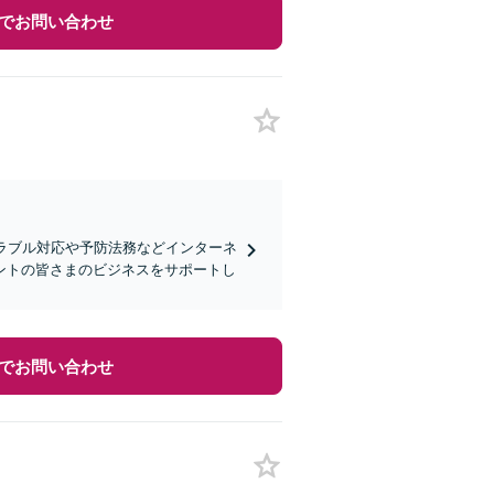
でお問い合わせ
ラブル対応や予防法務などインターネ
ントの皆さまのビジネスをサポートし
でお問い合わせ