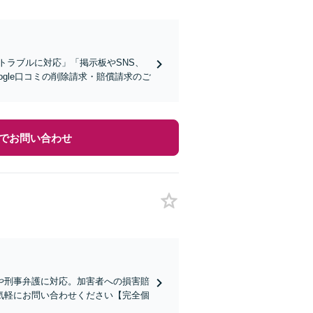
トラブルに対応」「掲示板やSNS、
gle口コミの削除請求・賠償請求のご
でお問い合わせ
や刑事弁護に対応。加害者への損害賠
気軽にお問い合わせください【完全個