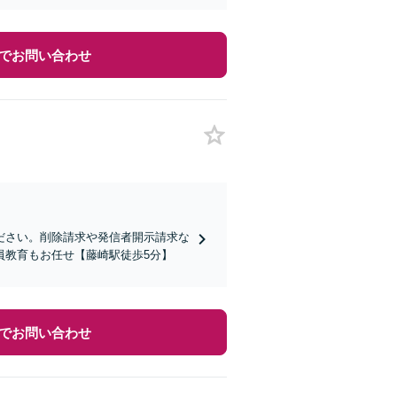
でお問い合わせ
ださい。削除請求や発信者開示請求な
員教育もお任せ【藤崎駅徒歩5分】
でお問い合わせ