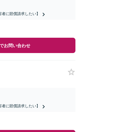
害者に賠償請求したい】
でお問い合わせ
害者に賠償請求したい】