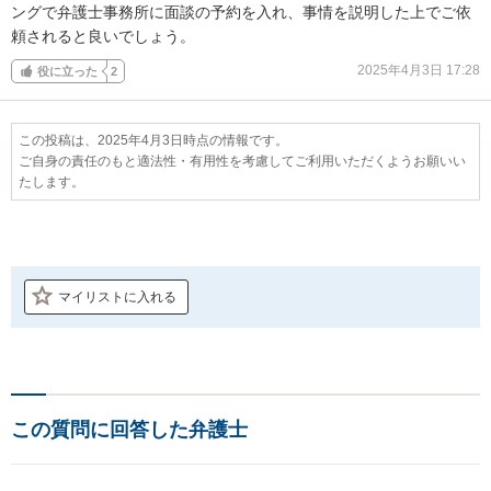
ングで弁護士事務所に面談の予約を入れ、事情を説明した上でご依
頼されると良いでしょう。
2025年4月3日 17:28
役に立った
2
この投稿は、2025年4月3日時点の情報です。
ご自身の責任のもと適法性・有用性を考慮してご利用いただくようお願いい
たします。
マイリストに入れる
この質問に回答した弁護士