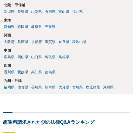
北陸・甲信越
新潟県
長野県
山梨県
石川県
富山県
福井県
東海
愛知県
静岡県
岐阜県
三重県
関西
大阪府
兵庫県
京都府
滋賀県
奈良県
和歌山県
中国
広島県
岡山県
山口県
鳥取県
島根県
四国
香川県
愛媛県
高知県
徳島県
九州・沖縄
福岡県
佐賀県
長崎県
熊本県
大分県
宮崎県
鹿児島県
沖縄県
慰謝料請求された側の法律Q&Aランキング