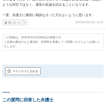
ような対応ではなく、適宜の反論を試みることになります。

一度、弁護士に個別に相談なさった方がよいように思います。
2025年4月10日 14:47
役に立った
0
この投稿は、2025年4月10日時点の情報です。
ご自身の責任のもと適法性・有用性を考慮してご利用いただくようお願いい
たします。
マイリストに入れる
この質問に回答した弁護士