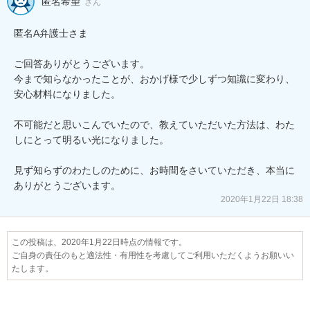
匿名希望
さん
匿名A弁護士さま

ご回答ありがとうございます。

今まで知らなかったことが、おかげ様で少しずつ知識に変わり、
安心材料になりました。

不可能だと思いこんでいたので、教えていただいた方法は、わた
しにとって明るい光になりました。

見ず知らずのわたしのために、お時間をさいていただき、本当に
ありがとうございます。
2020年1月22日 18:38
この投稿は、2020年1月22日時点の情報です。
ご自身の責任のもと適法性・有用性を考慮してご利用いただくようお願いい
たします。