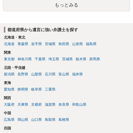
もっとみる
都道府県から遺言に強い弁護士を探す
北海道・東北
北海道
青森県
岩手県
宮城県
秋田県
山形県
福島県
関東
東京都
神奈川県
千葉県
埼玉県
茨城県
栃木県
群馬県
北陸・甲信越
新潟県
長野県
山梨県
石川県
富山県
福井県
東海
愛知県
静岡県
岐阜県
三重県
関西
大阪府
兵庫県
京都府
滋賀県
奈良県
和歌山県
中国
広島県
岡山県
山口県
鳥取県
島根県
四国