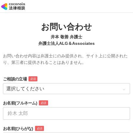
お問い合わせ
井本 敬善 弁護士
弁護士法人ALG＆Associates
お問い合わせ内容は弁護士にのみ提供され、サイト上に公開された
り、第三者に提供されることはありません。
ご相談の立場
必須
お名前
(フルネーム)
必須
お名前
(ひらがな)
必須