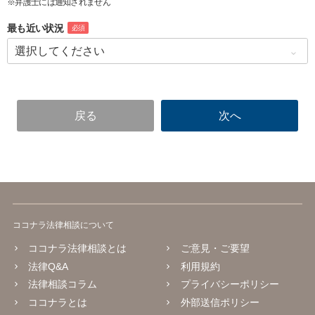
※弁護士には通知されません
最も近い状況
必須
ココナラ法律相談について
ココナラ法律相談とは
ご意見・ご要望
法律Q&A
利用規約
法律相談コラム
プライバシーポリシー
ココナラとは
外部送信ポリシー