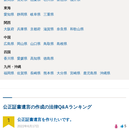
東海
愛知県
静岡県
岐阜県
三重県
関西
大阪府
兵庫県
京都府
滋賀県
奈良県
和歌山県
中国
広島県
岡山県
山口県
鳥取県
島根県
四国
香川県
愛媛県
高知県
徳島県
九州・沖縄
福岡県
佐賀県
長崎県
熊本県
大分県
宮崎県
鹿児島県
沖縄県
公正証書遺言の作成の法律Q&Aランキング
1
公正証書遺言を作りたいです。
5
2022年6月17日