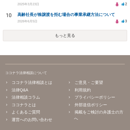
2
2025年3月23日
10
高齢社長が株譲渡を拒む場合の事業承継方法について
3
2026年6月5日
もっと見る
ココナラ法律相談について
ココナラ法律相談とは
ご意見・ご要望
法律Q&A
利用規約
法律相談コラム
プライバシーポリシー
ココナラとは
外部送信ポリシー
よくあるご質問
掲載をご検討の弁護士の方
へ
運営へのお問い合わせ