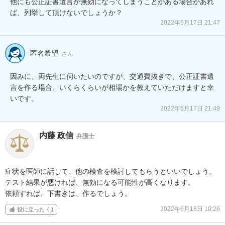
他にも公正証書遺言が無効になってしまうことがある場合があれ
2022年6月17日 21:47
匿名希望
さん
因みに、両先生に伺いたいのですが、交通費抜きで、公正証書遺
言を作る場合、いくらくらいが相場かを教えていただけますと幸
いです。
2022年6月17日 21:49
内藤 政信
弁護士
症状を医師に話して、他の検査を検討してもらうといいでしょう。

テスト結果が悪ければ、無効になる可能性が高くなります。

依頼すれば、下書きは、作るでしょう。
2022年6月18日 10:26
役に立った
1