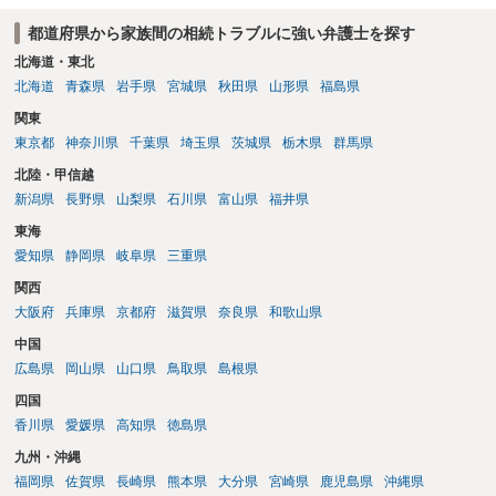
都道府県から家族間の相続トラブルに強い弁護士を探す
北海道・東北
北海道
青森県
岩手県
宮城県
秋田県
山形県
福島県
関東
東京都
神奈川県
千葉県
埼玉県
茨城県
栃木県
群馬県
北陸・甲信越
新潟県
長野県
山梨県
石川県
富山県
福井県
東海
愛知県
静岡県
岐阜県
三重県
関西
大阪府
兵庫県
京都府
滋賀県
奈良県
和歌山県
中国
広島県
岡山県
山口県
鳥取県
島根県
四国
香川県
愛媛県
高知県
徳島県
九州・沖縄
福岡県
佐賀県
長崎県
熊本県
大分県
宮崎県
鹿児島県
沖縄県