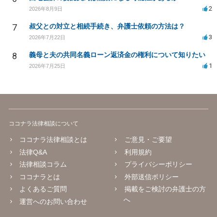
2
2026年8月9日
7
叔父との対立と相続手続き、弁護士依頼の方法は？
3
2026年7月22日
8
義母と夫の共同名義ローン返済金の権利について知りたい
1
2026年7月25日
ココナラ法律相談について
ココナラ法律相談とは
ご意見・ご要望
法律Q&A
利用規約
法律相談コラム
プライバシーポリシー
ココナラとは
外部送信ポリシー
よくあるご質問
掲載をご検討の弁護士の方
へ
運営へのお問い合わせ