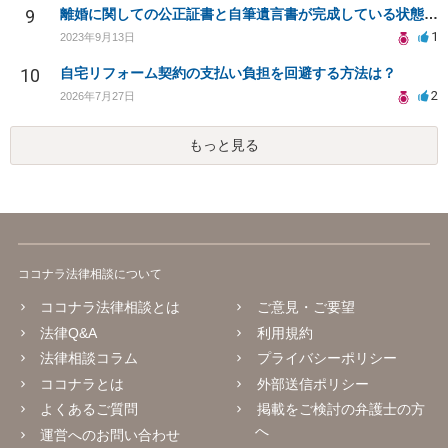
9
離婚に関しての公正証書と自筆遺言書が完成している状態です。不備がないかの確認は依頼できるものですか？
1
2023年9月13日
10
自宅リフォーム契約の支払い負担を回避する方法は？
2
2026年7月27日
もっと見る
ココナラ法律相談について
ココナラ法律相談とは
ご意見・ご要望
法律Q&A
利用規約
法律相談コラム
プライバシーポリシー
ココナラとは
外部送信ポリシー
よくあるご質問
掲載をご検討の弁護士の方
へ
運営へのお問い合わせ