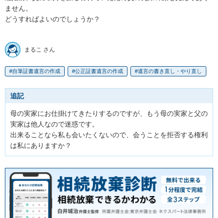
ません。

どうすればよいのでしょうか？

まるこ さん
自筆証書遺言の作成
公正証書遺言の作成
遺言の書き直し・やり直し
追記
母の実家にお仕掛けてきたりするのですが、もう母の実家と父の
実家は他人なので迷惑です。

出来ることなら私も会いたくないので、会うことを拒否する権利