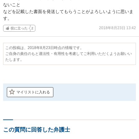
ないこと

などを記載した書面を発送してもらうことがよろしいように思いま
す。
2018年8月23日 13:42
役に立った
2
この投稿は、2018年8月23日時点の情報です。
ご自身の責任のもと適法性・有用性を考慮してご利用いただくようお願いい
たします。
マイリストに入れる
この質問に回答した弁護士