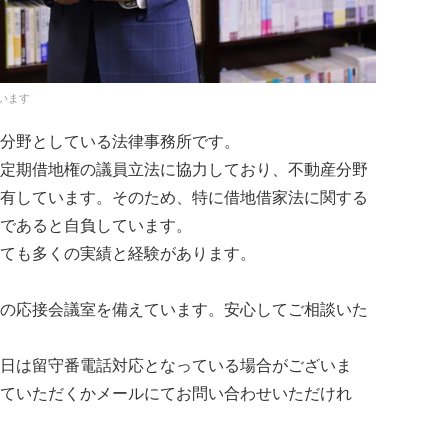
います
分野としている法律事務所です。
定期借地権の議員立法に協力しており、不動産分野
有しています。そのため、特に借地借家法に関する
であると自負しています。
ても多くの実績と経験があります。
の応接会議室を備えています。安心してご相談いた
日は留守番電話対応となっている場合がございま
ていただくかメールにてお問い合わせいただけれ