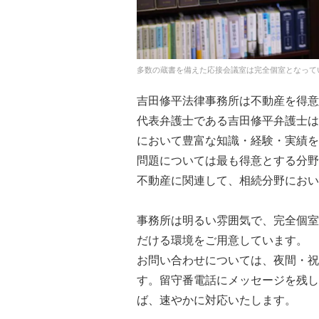
多数の蔵書を備えた応接会議室は完全個室となって
吉田修平法律事務所は不動産を得意
代表弁護士である吉田修平弁護士は
において豊富な知識・経験・実績を
問題については最も得意とする分野
不動産に関連して、相続分野におい
事務所は明るい雰囲気で、完全個室
だける環境をご用意しています。
お問い合わせについては、夜間・祝
す。留守番電話にメッセージを残し
ば、速やかに対応いたします。