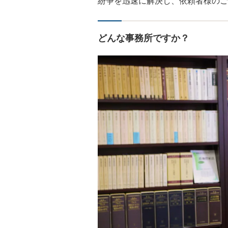
紛争を迅速に解決し、依頼者様のご
どんな事務所ですか？