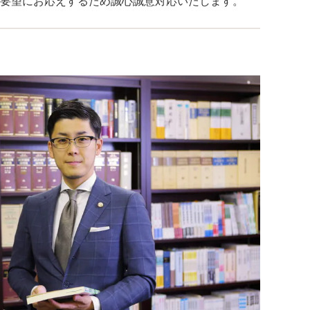
要望にお応えするため誠心誠意対応いたします。