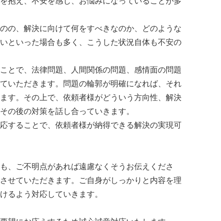
を抱え、不安を感じ、お悩みになっていることが多
のの、解決に向けて何をすべきなのか、どのような
いといった場合も多く、こうした状況自体も不安の
ことで、法律問題、人間関係の問題、感情面の問題
ていただきます。問題の輪郭が明確になれば、それ
ます。その上で、依頼者様がどういう方向性、解決
その後の対策を話し合っていきます。
応することで、依頼者様が納得できる解決の実現可
も、ご不明点があれば遠慮なくそうお伝えくださ
させていただきます。ご自身がしっかりと内容を理
けるよう対応していきます。