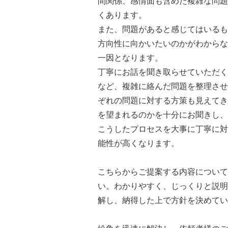
間関係、感情面も含めた複雑な問題
くあります。
また、問題があると感じてはいるも
方向性に向かいたいのかがわからな
一因となります。
丁寧にお話を聞き取らせていただく
など、複雑に絡んだ問題を整理させ
ぞれの問題に対する方策も見えてき
を望まれるのかを十分にお聞きし、
こうしたプロセスを大事に丁寧に対
能性が高くなります。
こちらからご提案する内容について
い。わかりやすく、じっくりと説明
解し、納得した上で方針を決めてい