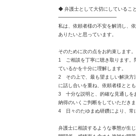
◆ 弁護士として大切にしているこ
━━━━━━━━━━━━
私は、依頼者様の不安を解消し、依
ありたいと思っています。
そのために次の点をお約束します。
1 ご相談を丁寧に聴き取ります。
ているかを十分に理解します。
2 その上で、最も望ましい解決方
に話し合いを重ね、依頼者様ととも
3 十分な説明と、的確な見通しを
納得のいくご判断をしていただきま
4 日々のたゆまぬ研鑽により、常
弁護士に相談するような事態が生じ