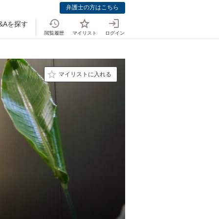
弁護士の方はこちら
&Aを探す
閲覧履歴
マイリスト
ログイン
マイリストに入れる