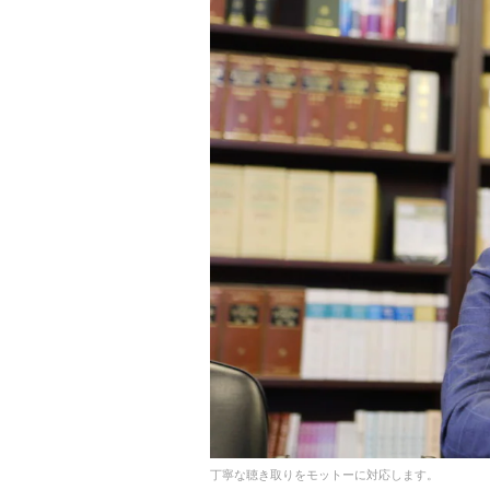
丁寧な聴き取りをモットーに対応します。