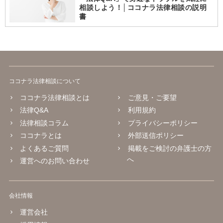
相談しよう！│ココナラ法律相談の説明
書
ココナラ法律相談について
ココナラ法律相談とは
ご意見・ご要望
法律Q&A
利用規約
法律相談コラム
プライバシーポリシー
ココナラとは
外部送信ポリシー
よくあるご質問
掲載をご検討の弁護士の方
へ
運営へのお問い合わせ
会社情報
運営会社